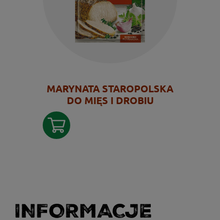
MARYNATA STAROPOLSKA
DO MIĘS I DROBIU
INFORMACJE