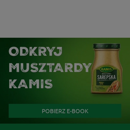
ODKRYJ
MUSZTARDY
KAMIS
POBIERZ E-BOOK