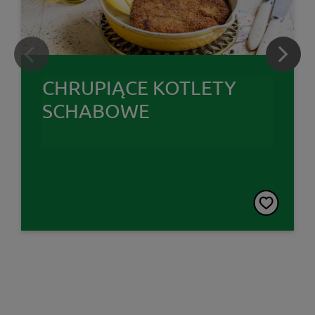
CHRUPIĄCE KOTLETY
SCHABOWE