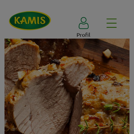
Profil