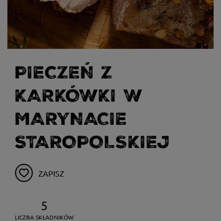
PIECZEŃ Z
KARKÓWKI W
MARYNACIE
STAROPOLSKIEJ
ZAPISZ
5
LICZBA SKŁADNIKÓW