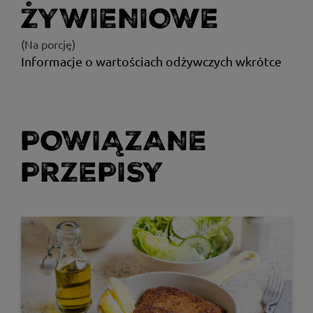
ŻYWIENIOWE
(Na porcję)
Informacje o wartościach odżywczych wkrótce
POWIĄZANE
PRZEPISY