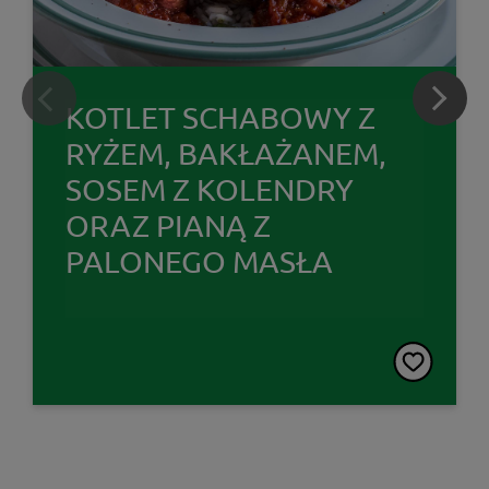
KOTLET SCHABOWY Z
RYŻEM, BAKŁAŻANEM,
SOSEM Z KOLENDRY
ORAZ PIANĄ Z
PALONEGO MASŁA