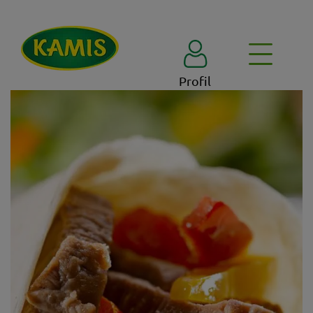
Profil