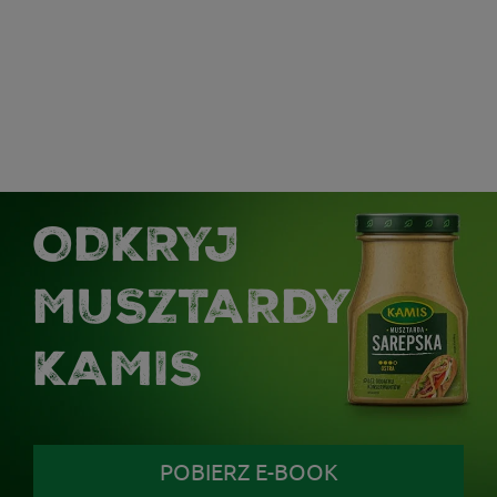
ODKRYJ
MUSZTARDY
KAMIS
POBIERZ E-BOOK