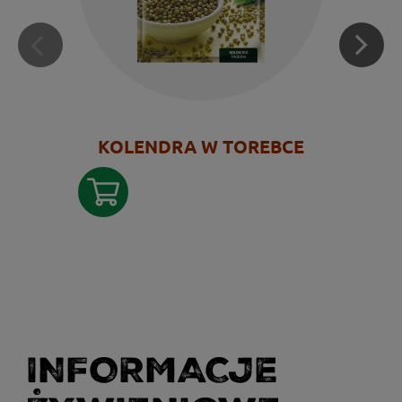
KOLENDRA W TOREBCE
INFORMACJE