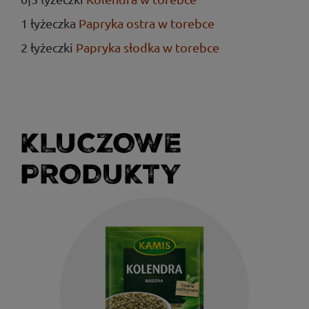
1 łyżeczka
Papryka ostra w torebce
2 łyżeczki
Papryka słodka w torebce
KLUCZOWE
PRODUKTY