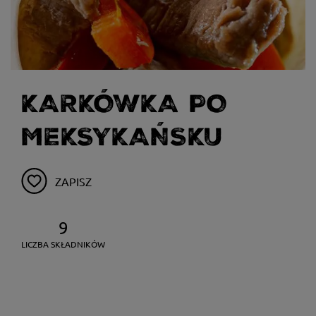
KARKÓWKA PO
MEKSYKAŃSKU
ZAPISZ
9
LICZBA SKŁADNIKÓW