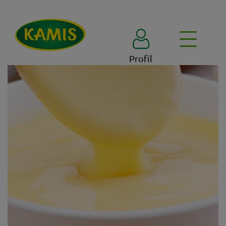
Profil