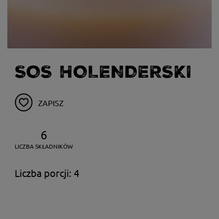
SOS HOLENDERSKI
ZAPISZ
6
LICZBA SKŁADNIKÓW
Liczba porcji: 4