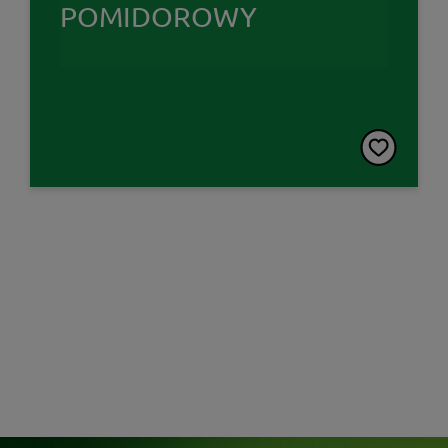
POMIDOROWY