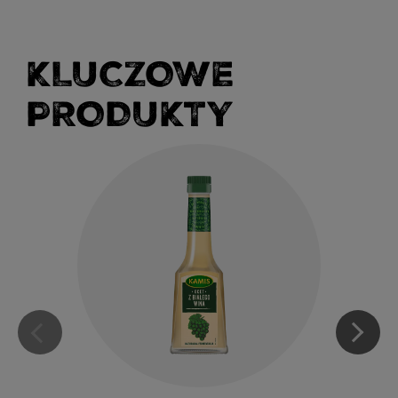
KLUCZOWE
PRODUKTY