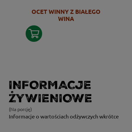
OCET WINNY Z BIAŁEGO
WINA
INFORMACJE
ŻYWIENIOWE
(Na porcję)
Informacje o wartościach odżywczych wkrótce