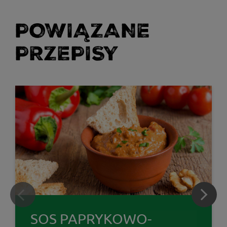
POWIĄZANE
PRZEPISY
SOS PAPRYKOWO-