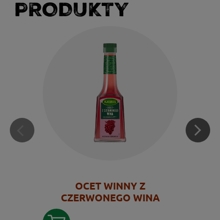
PRODUKTY
OCET WINNY Z
CZERWONEGO WINA