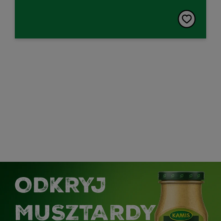
ODKRYJ
MUSZTARDY