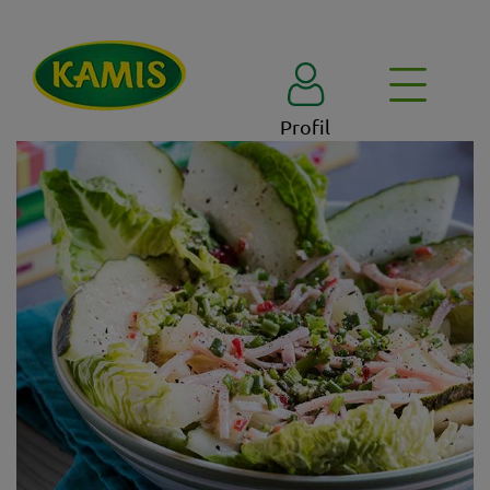
Profil