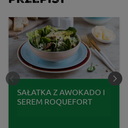
SAŁATKA Z AWOKADO I
SEREM ROQUEFORT