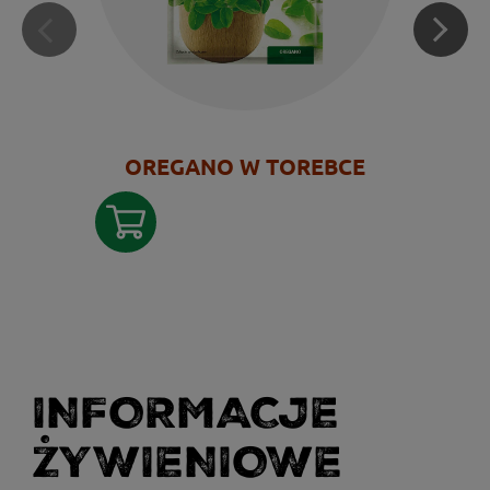
OREGANO W TOREBCE
INFORMACJE
ŻYWIENIOWE