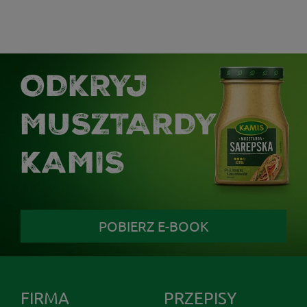
ODKRYJ
MUSZTARDY
KAMIS
POBIERZ E-BOOK
FIRMA
PRZEPISY