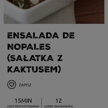
ENSALADA DE
NOPALES
(SAŁATKA Z
KAKTUSEM)
ZAPISZ
15MIN
12
CZAS PRZYGOTOWANIA
LICZBA SKŁADNIKÓW