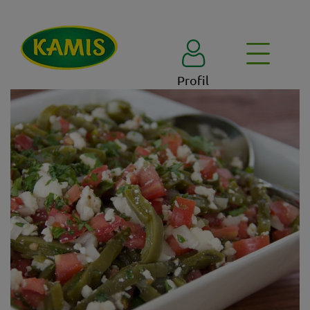
Profil