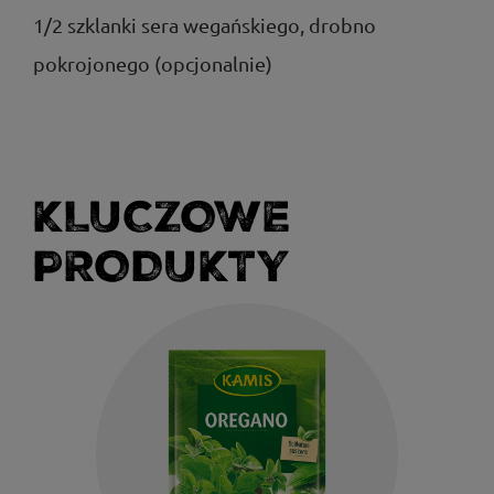
1/2 szklanki sera wegańskiego, drobno
pokrojonego (opcjonalnie)
KLUCZOWE
PRODUKTY