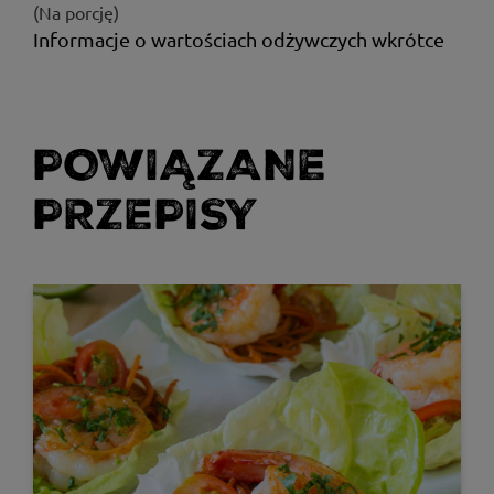
(Na porcję)
Informacje o wartościach odżywczych wkrótce
POWIĄZANE
PRZEPISY