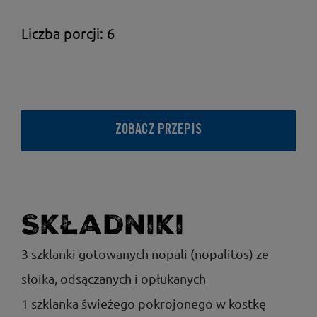
Liczba porcji: 6
ZOBACZ PRZEPIS
Składniki
3 szklanki gotowanych nopali (nopalitos) ze
słoika, odsączanych i opłukanych
1 szklanka świeżego pokrojonego w kostkę