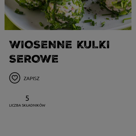
WIOSENNE KULKI
SEROWE
ZAPISZ
5
LICZBA SKŁADNIKÓW