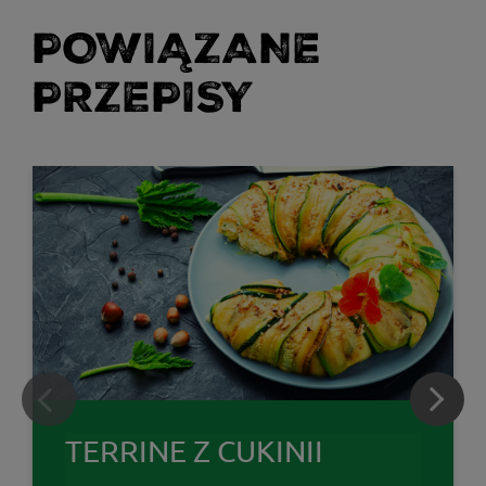
POWIĄZANE
PRZEPISY
TERRINE Z CUKINII