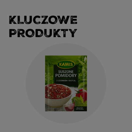
KLUCZOWE
PRODUKTY