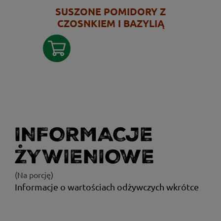
SUSZONE POMIDORY Z
CZOSNKIEM I BAZYLIĄ
INFORMACJE
ŻYWIENIOWE
(Na porcję)
Informacje o wartościach odżywczych wkrótce