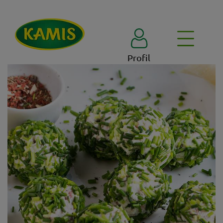
Profil