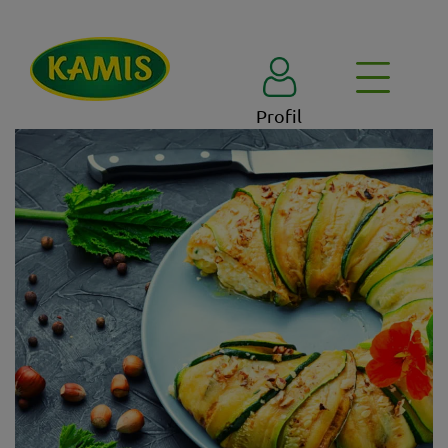
Profil