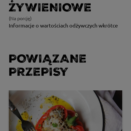
ŻYWIENIOWE
(Na porcję)
Informacje o wartościach odżywczych wkrótce
POWIĄZANE
PRZEPISY