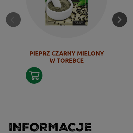
PIEPRZ CZARNY MIELONY
W TOREBCE
INFORMACJE