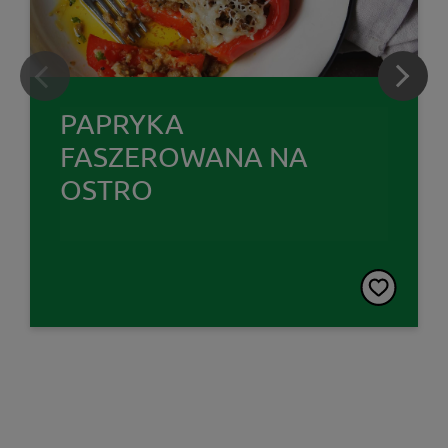
PAPRYKA
FASZEROWANA NA
OSTRO