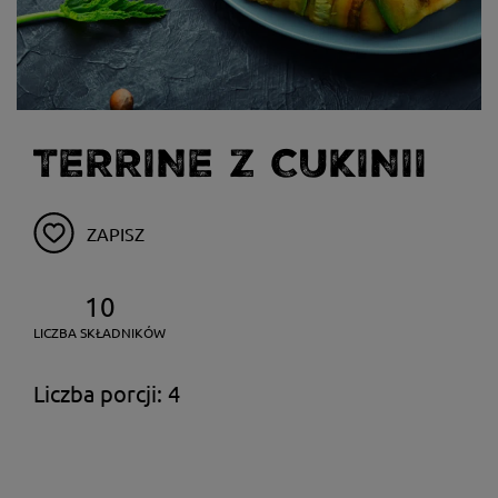
TERRINE Z CUKINII
ZAPISZ
10
LICZBA SKŁADNIKÓW
Liczba porcji: 4