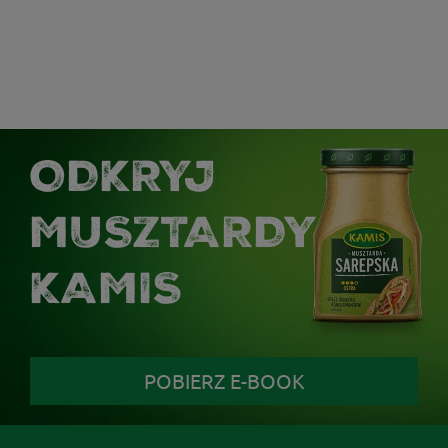
ODKRYJ
MUSZTARDY
KAMIS
POBIERZ E-BOOK