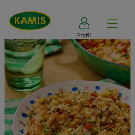
Profil