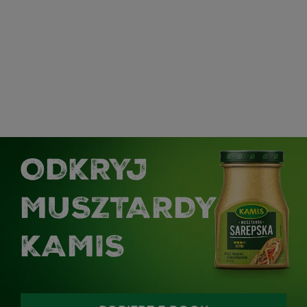
ODKRYJ
MUSZTARDY
KAMIS