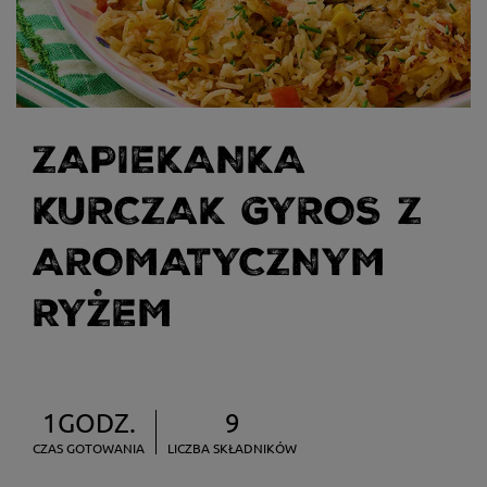
ZAPIEKANKA
KURCZAK GYROS Z
AROMATYCZNYM
RYŻEM
1GODZ.
9
CZAS GOTOWANIA
LICZBA SKŁADNIKÓW