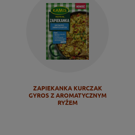
ZAPIEKANKA KURCZAK
GYROS Z AROMATYCZNYM
RYŻEM