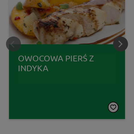
OWOCOWA PIERŚ Z
INDYKA