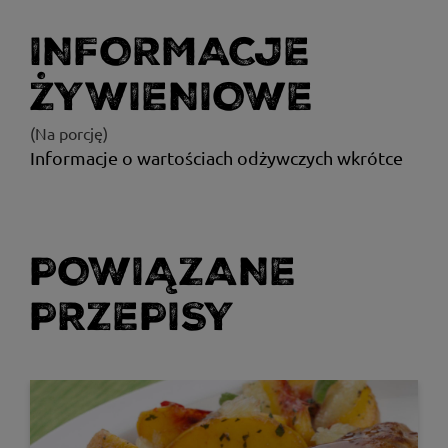
INFORMACJE
ŻYWIENIOWE
(Na porcję)
Informacje o wartościach odżywczych wkrótce
POWIĄZANE
PRZEPISY