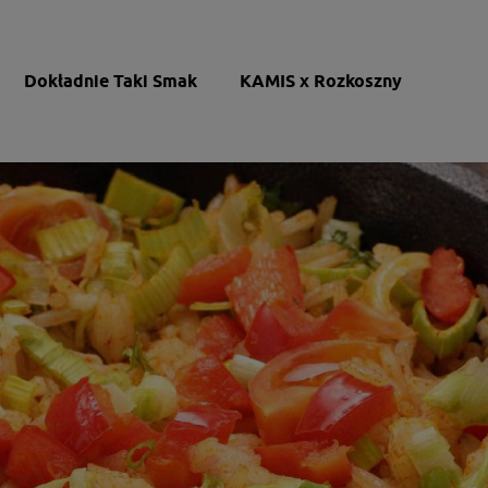
Dokładnie Taki Smak
KAMIS x Rozkoszny