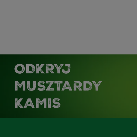
ODKRYJ
MUSZTARDY
KAMIS