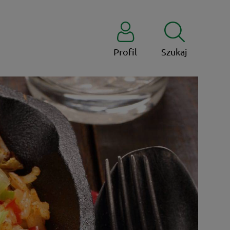
Profil
Szukaj