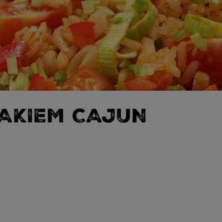
ZAKIEM CAJUN