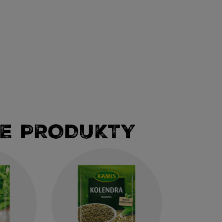
E PRODUKTY