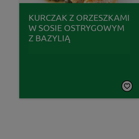
KURCZAK Z ORZESZKAMI
W SOSIE OSTRYGOWYM
Z BAZYLIĄ