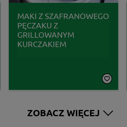
MAKI Z SZAFRANOWEGO
PĘCZAKU Z
GRILLOWANYM
KURCZAKIEM
ZOBACZ WIĘCEJ