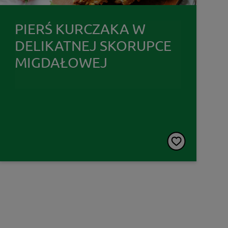
PIERŚ KURCZAKA W
DELIKATNEJ SKORUPCE
MIGDAŁOWEJ