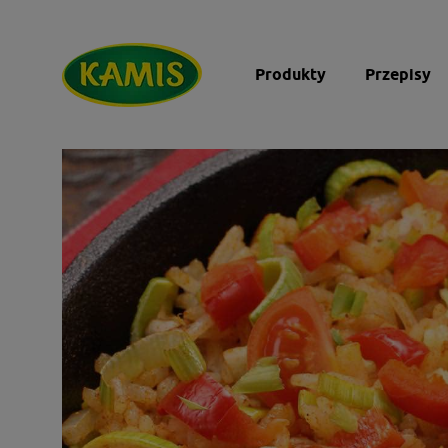
Produkty
Przepisy