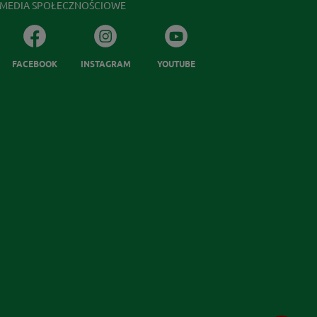
MEDIA SPOŁECZNOŚCIOWE
FACEBOOK
INSTAGRAM
YOUTUBE