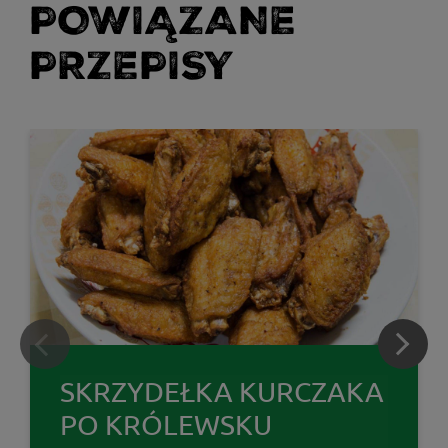
POWIĄZANE
PRZEPISY
SKRZYDEŁKA KURCZAKA
PO KRÓLEWSKU