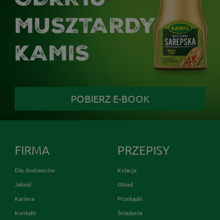
MUSZTARDY
KAMIS
POBIERZ E-BOOK
FIRMA
PRZEPISY
Dla dostawców
Kolacja
Jakość
Obiad
Kariera
Przekąski
Kontakt
Śniadanie