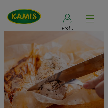
Profil