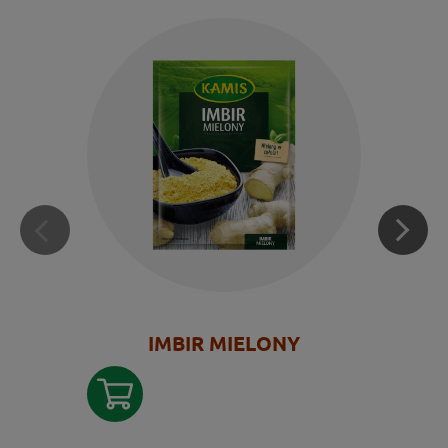
IMBIR MIELONY