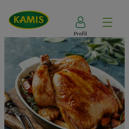
Profil