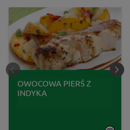
OWOCOWA PIERŚ Z
INDYKA