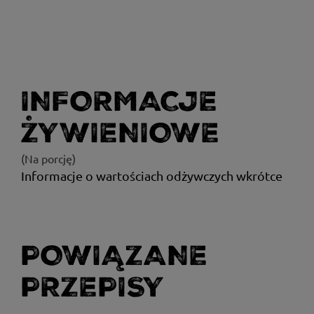
INFORMACJE
ŻYWIENIOWE
(Na porcję)
Informacje o wartościach odżywczych wkrótce
POWIĄZANE
PRZEPISY