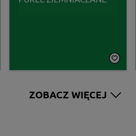
ZOBACZ WIĘCEJ