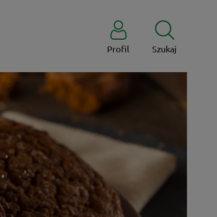
Profil
Szukaj