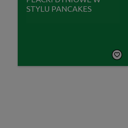
STYLU PANCAKES