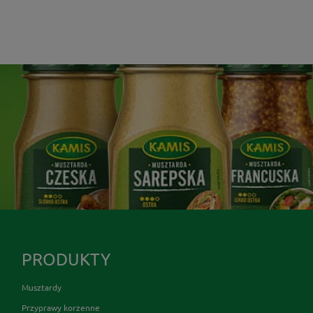
PRODUKTY
Musztardy
Przyprawy korzenne