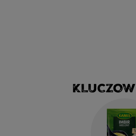
KLUCZOW