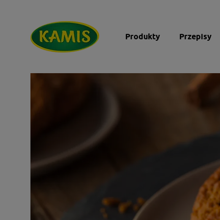
Produkty
Przepisy