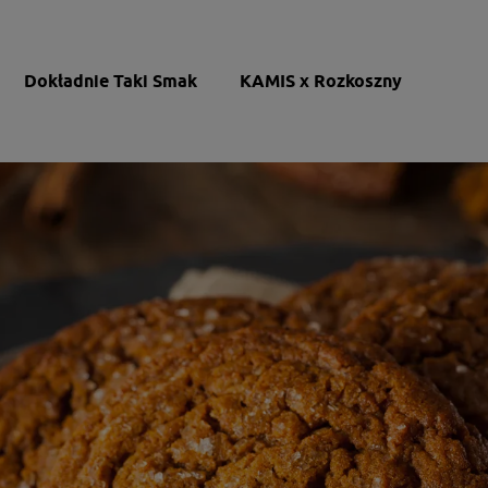
Dokładnie Taki Smak
KAMIS x Rozkoszny