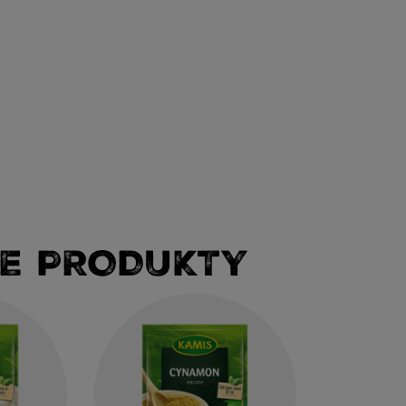
E PRODUKTY