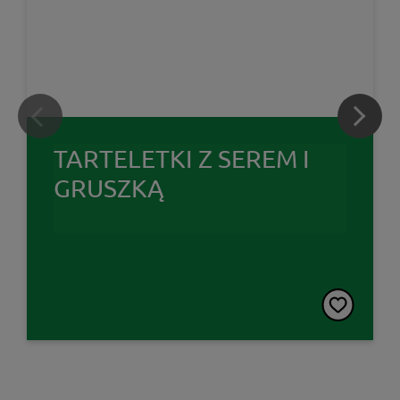
TARTELETKI Z SEREM I
GRUSZKĄ