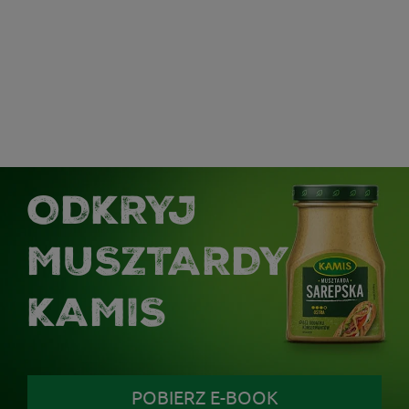
ODKRYJ
MUSZTARDY
KAMIS
POBIERZ E-BOOK