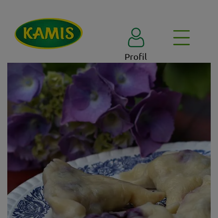
Profil