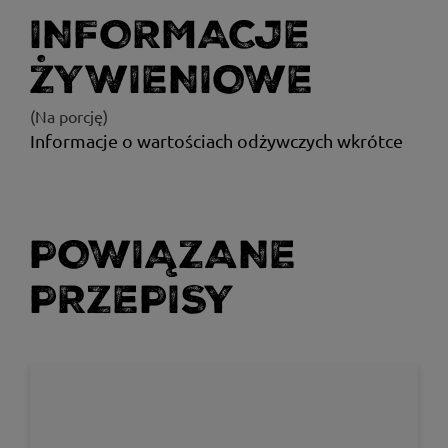
INFORMACJE
ŻYWIENIOWE
(Na porcję)
Informacje o wartościach odżywczych wkrótce
POWIĄZANE
PRZEPISY