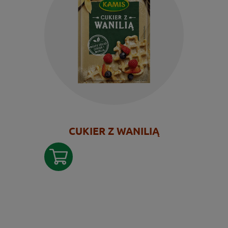
CUKIER Z WANILIĄ