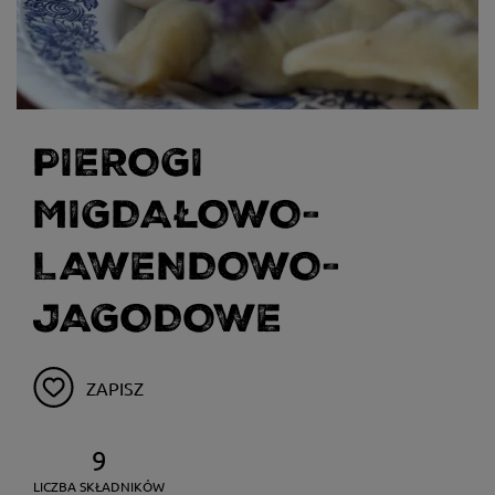
PIEROGI
MIGDAŁOWO-
LAWENDOWO-
JAGODOWE
ZAPISZ
9
LICZBA SKŁADNIKÓW