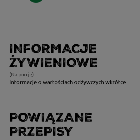
INFORMACJE
ŻYWIENIOWE
(Na porcję)
Informacje o wartościach odżywczych wkrótce
POWIĄZANE
PRZEPISY