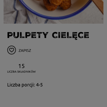
PULPETY CIELĘCE
ZAPISZ
15
LICZBA SKŁADNIKÓW
Liczba porcji: 4-5