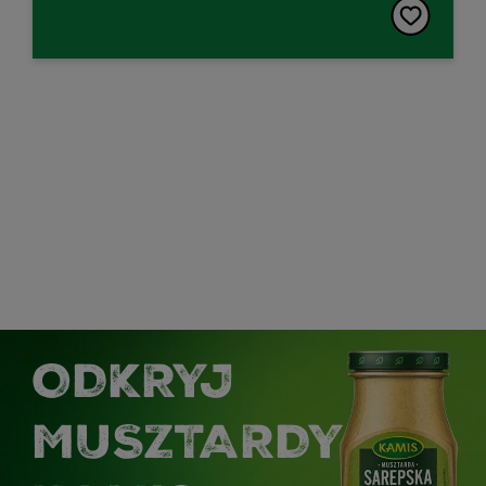
ODKRYJ
MUSZTARDY