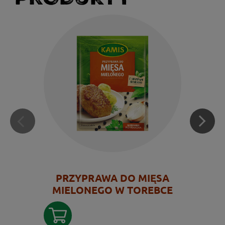
PRZYPRAWA DO MIĘSA
MIELONEGO W TOREBCE