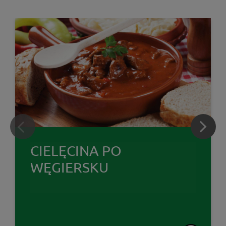
CIELĘCINA PO
WĘGIERSKU