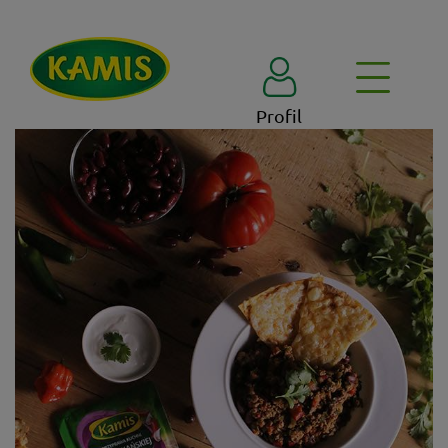
Profil