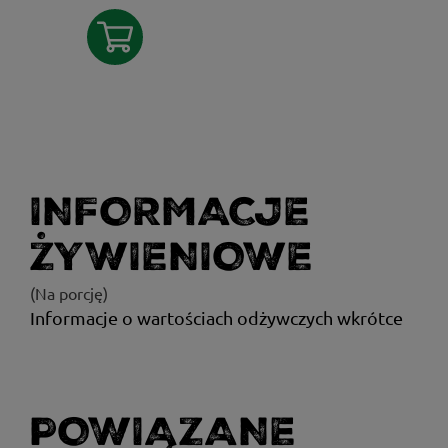
INFORMACJE
ŻYWIENIOWE
(Na porcję)
Informacje o wartościach odżywczych wkrótce
POWIĄZANE