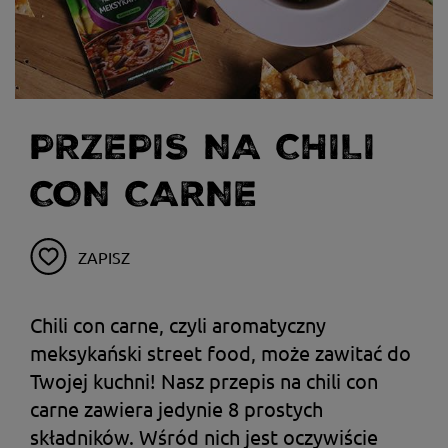
PRZEPIS NA CHILI
CON CARNE
ZAPISZ
Chili con carne, czyli aromatyczny
meksykański street food, może zawitać do
Twojej kuchni! Nasz przepis na chili con
carne zawiera jedynie 8 prostych
składników. Wśród nich jest oczywiście