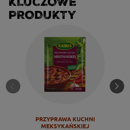
KLUCZOWE
PRODUKTY
PRZYPRAWA KUCHNI
MEKSYKAŃSKIEJ