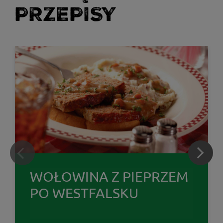
PRZEPISY
WOŁOWINA Z PIEPRZEM
PO WESTFALSKU