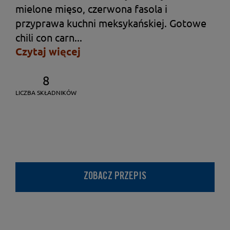
mielone mięso, czerwona fasola i
przyprawa kuchni meksykańskiej. Gotowe
chili con carn...
Czytaj więcej
8
LICZBA SKŁADNIKÓW
ZOBACZ PRZEPIS