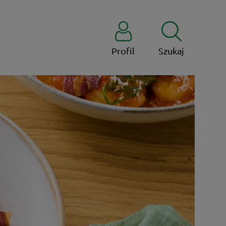
Profil
Szukaj