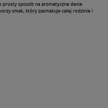
 prosty sposób na aromatyczne danie
orzy smak, który zasmakuje całej rodzinie i