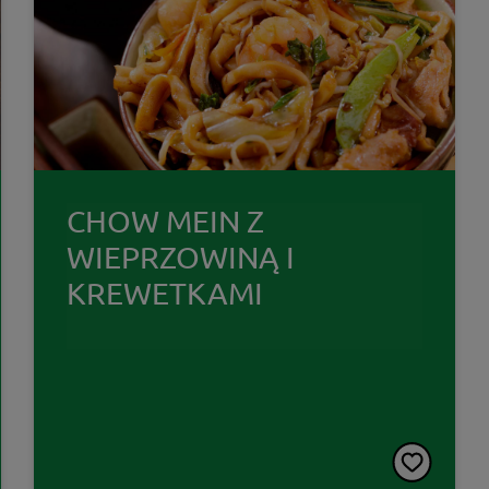
CHOW MEIN Z
WIEPRZOWINĄ I
KREWETKAMI