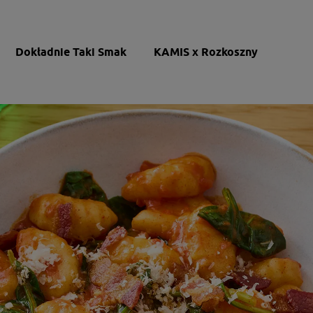
Dokładnie Taki Smak
KAMIS x Rozkoszny