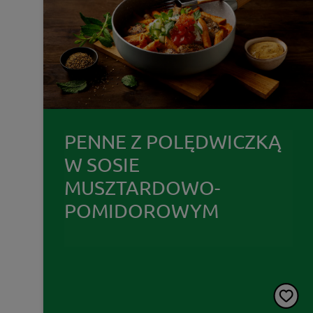
PENNE Z POLĘDWICZKĄ
W SOSIE
MUSZTARDOWO-
POMIDOROWYM