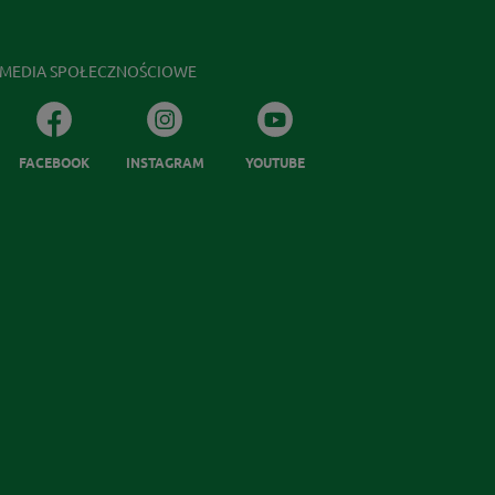
MEDIA SPOŁECZNOŚCIOWE
FACEBOOK
INSTAGRAM
YOUTUBE