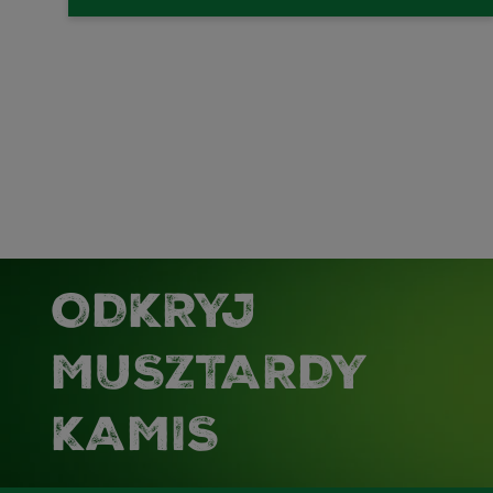
ODKRYJ
MUSZTARDY
KAMIS