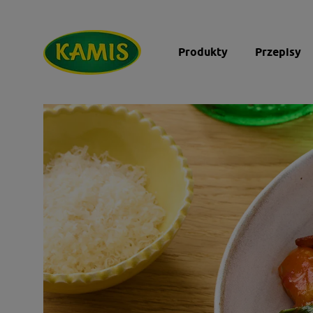
Produkty
Przepisy