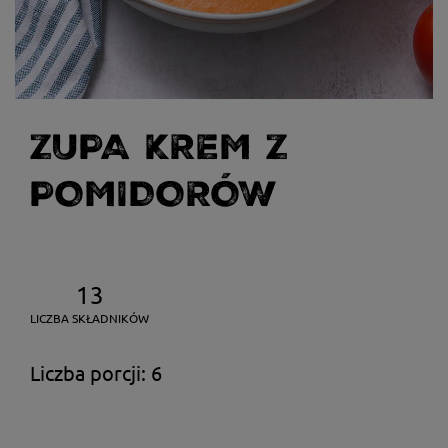
ZUPA KREM Z
POMIDORÓW
13
LICZBA SKŁADNIKÓW
Liczba porcji: 6