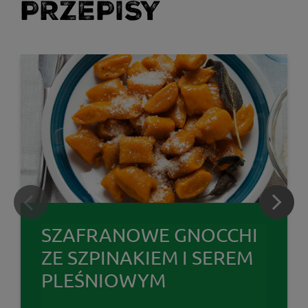
PRZEPISY
SZAFRANOWE GNOCCHI
ZE SZPINAKIEM I SEREM
PLEŚNIOWYM