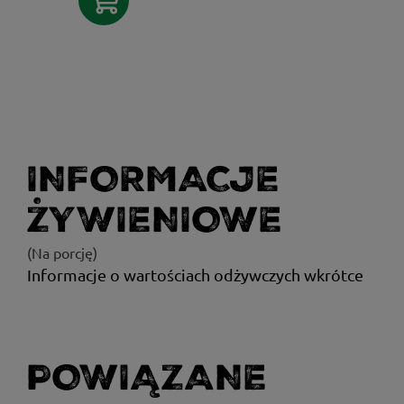
INFORMACJE
ŻYWIENIOWE
(Na porcję)
Informacje o wartościach odżywczych wkrótce
POWIĄZANE