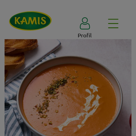
Profil