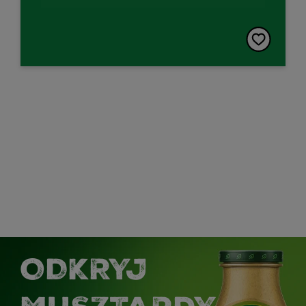
ODKRYJ