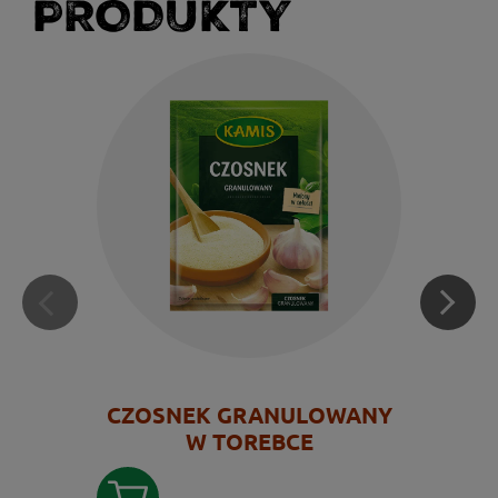
PRODUKTY
CZOSNEK GRANULOWANY
W TOREBCE