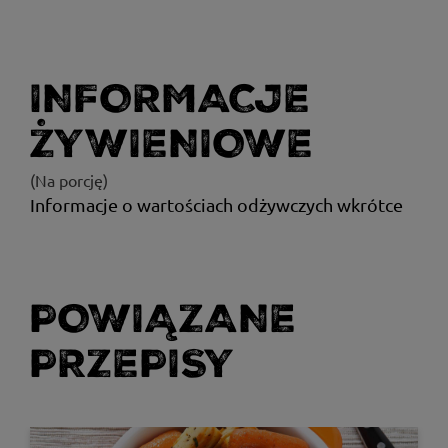
INFORMACJE
ŻYWIENIOWE
(Na porcję)
Informacje o wartościach odżywczych wkrótce
POWIĄZANE
PRZEPISY