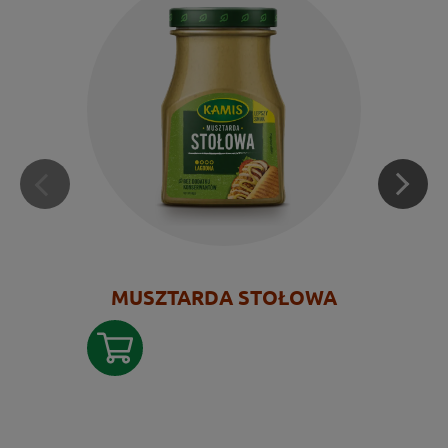
MUSZTARDA STOŁOWA