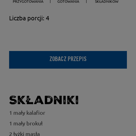
PRZYGOTOWANIA
GOTOWANIA
SKŁADNIKÓW
Liczba porcji: 4
ZOBACZ PRZEPIS
Składniki
1 mały kalafior
1 mały brokuł
2 łyżki masła