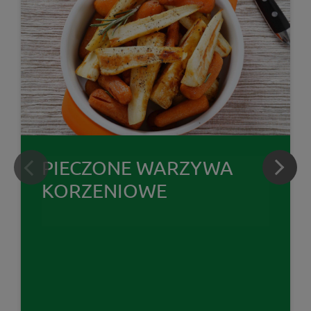
PIECZONE WARZYWA
KORZENIOWE