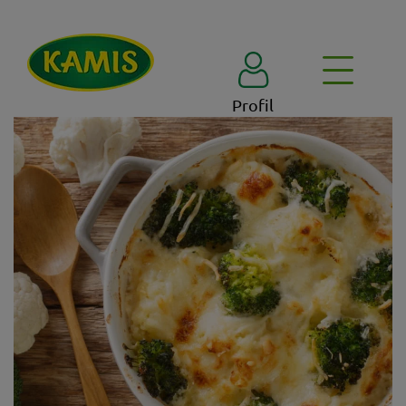
Profil