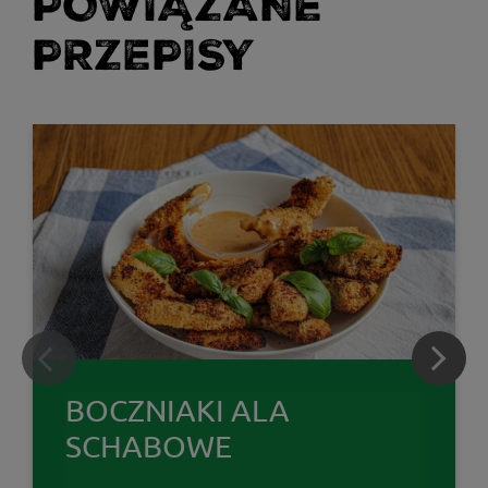
POWIĄZANE
PRZEPISY
BOCZNIAKI ALA
SCHABOWE