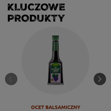
KLUCZOWE
PRODUKTY
OCET BALSAMICZNY