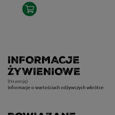
INFORMACJE
ŻYWIENIOWE
(Na porcję)
Informacje o wartościach odżywczych wkrótce