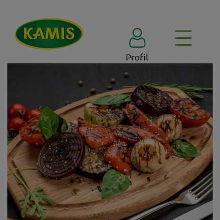
Profil