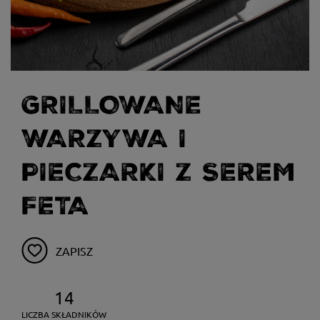
GRILLOWANE
WARZYWA I
PIECZARKI Z SEREM
FETA
ZAPISZ
14
LICZBA SKŁADNIKÓW