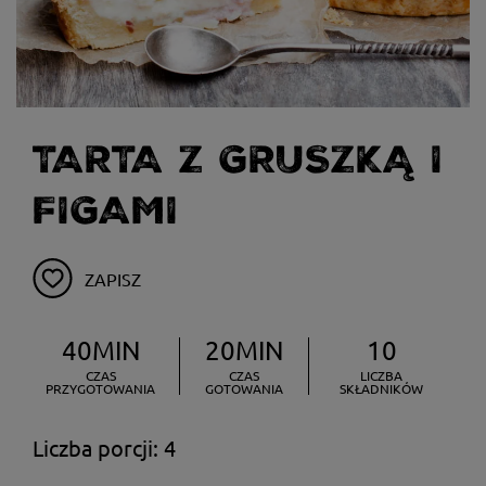
TARTA Z GRUSZKĄ I
FIGAMI
ZAPISZ
40MIN
20MIN
10
CZAS
CZAS
LICZBA
PRZYGOTOWANIA
GOTOWANIA
SKŁADNIKÓW
Liczba porcji: 4