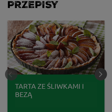
PRZEPISY
TARTA ZE ŚLIWKAMI I
BEZĄ