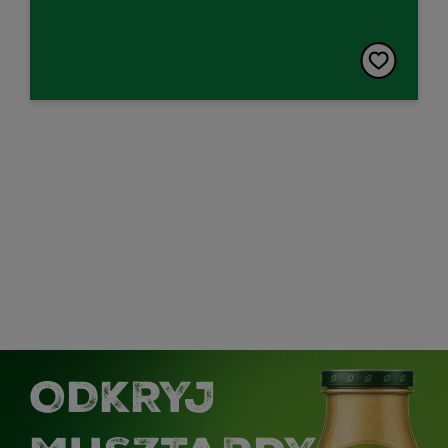
ODKRYJ