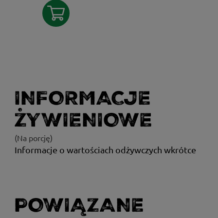
INFORMACJE
ŻYWIENIOWE
(Na porcję)
Informacje o wartościach odżywczych wkrótce
POWIĄZANE