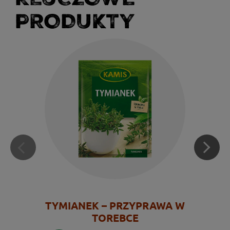
PRODUKTY
TYMIANEK – PRZYPRAWA W
TOREBCE