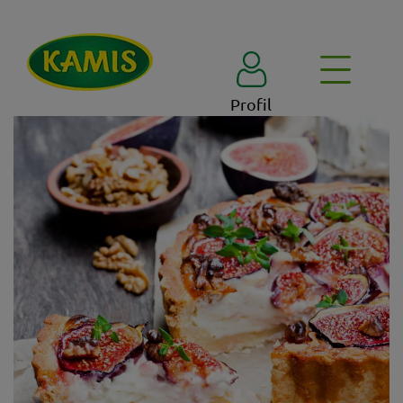
Profil