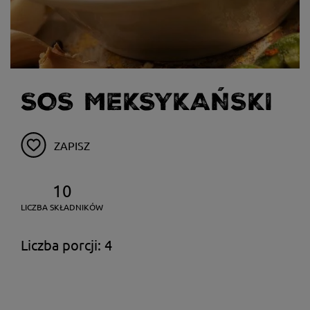
SOS MEKSYKAŃSKI
ZAPISZ
10
LICZBA SKŁADNIKÓW
Liczba porcji: 4