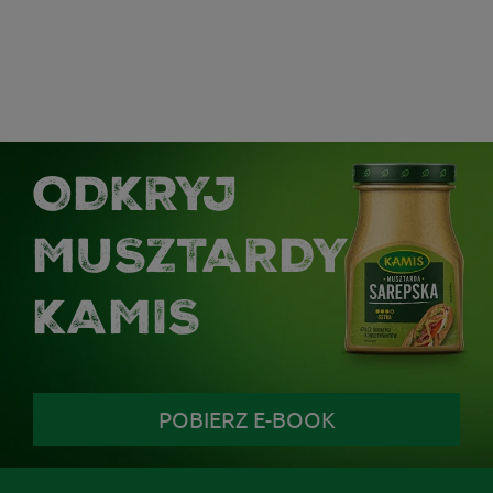
ODKRYJ
MUSZTARDY
KAMIS
POBIERZ E-BOOK