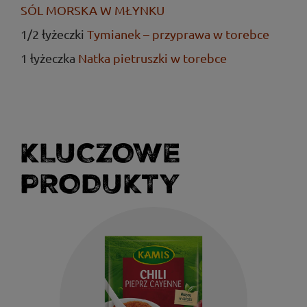
SÓL MORSKA W MŁYNKU
1/2 łyżeczki
Tymianek – przyprawa w torebce
1 łyżeczka
Natka pietruszki w torebce
KLUCZOWE
PRODUKTY