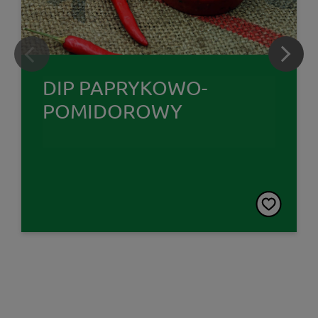
DIP PAPRYKOWO-
POMIDOROWY