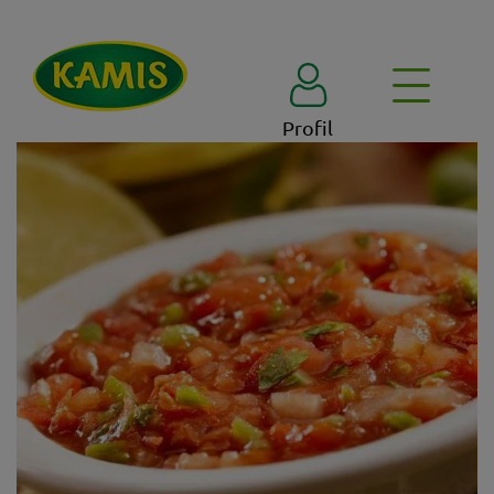
Profil