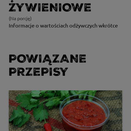
ŻYWIENIOWE
(Na porcję)
Informacje o wartościach odżywczych wkrótce
POWIĄZANE
PRZEPISY