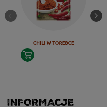
CHILI W TOREBCE
INFORMACJE