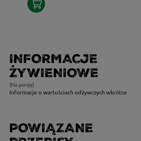
INFORMACJE
ŻYWIENIOWE
(Na porcję)
Informacje o wartościach odżywczych wkrótce
POWIĄZANE