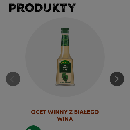
PRODUKTY
OCET WINNY Z BIAŁEGO
WINA