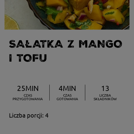
SAŁATKA Z MANGO
I TOFU
25MIN
4MIN
13
CZAS
CZAS
LICZBA
PRZYGOTOWANIA
GOTOWANIA
SKŁADNIKÓW
Liczba porcji: 4