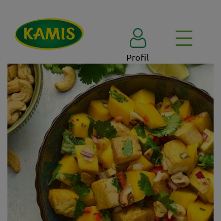
Profil