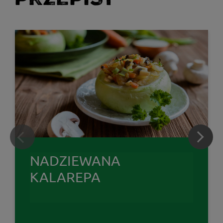
NADZIEWANA
KALAREPA