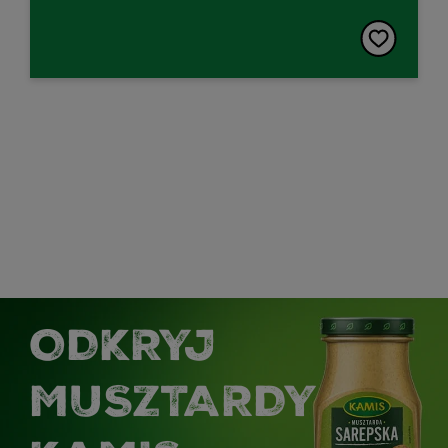
ODKRYJ
MUSZTARDY