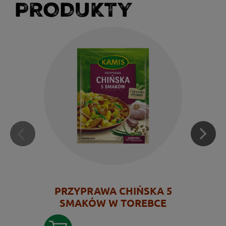
PRODUKTY
PRZYPRAWA CHIŃSKA 5
SMAKÓW W TOREBCE