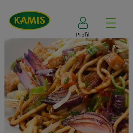
Profil