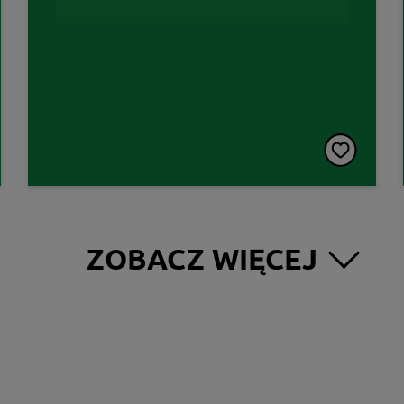
ZOBACZ WIĘCEJ