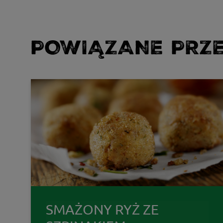
POWIĄZANE PRZE
SMAŻONY RYŻ ZE