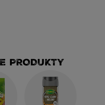
E PRODUKTY