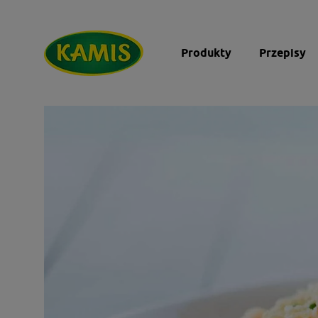
Produkty
Przepisy