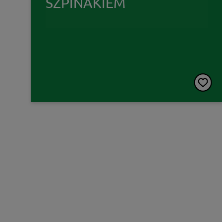
SZPINAKIEM