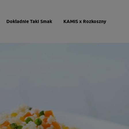
Dokładnie Taki Smak
KAMIS x Rozkoszny