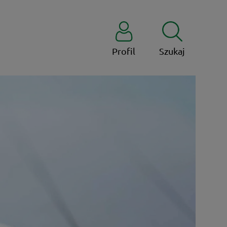
Profil
Szukaj