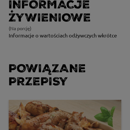
INFORMACJE
ŻYWIENIOWE
(Na porcję)
Informacje o wartościach odżywczych wkrótce
POWIĄZANE
PRZEPISY