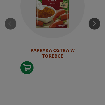
PAPRYKA OSTRA W
TOREBCE