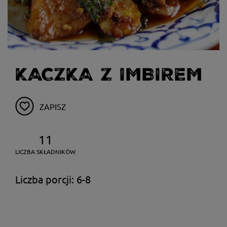
KACZKA Z IMBIREM
ZAPISZ
11
LICZBA SKŁADNIKÓW
Liczba porcji: 6-8