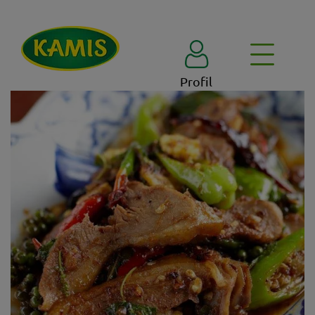
Profil