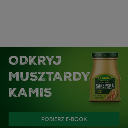
ODKRYJ
MUSZTARDY
KAMIS
POBIERZ E-BOOK