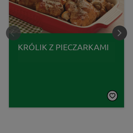
KRÓLIK Z PIECZARKAMI