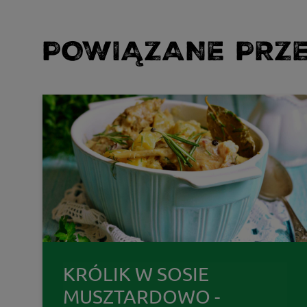
POWIĄZANE PRZE
KRÓLIK W SOSIE
MUSZTARDOWO -