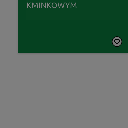
KMINKOWYM