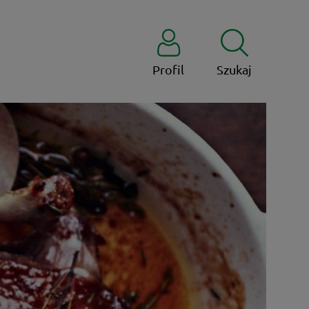
Profil
Szukaj