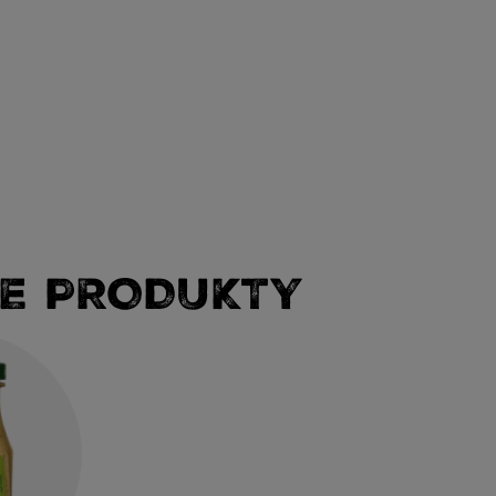
E PRODUKTY