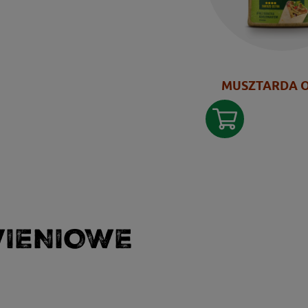
MUSZTARDA 
WIENIOWE