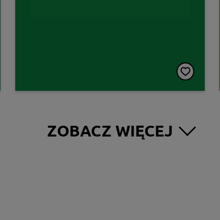
ZOBACZ WIĘCEJ