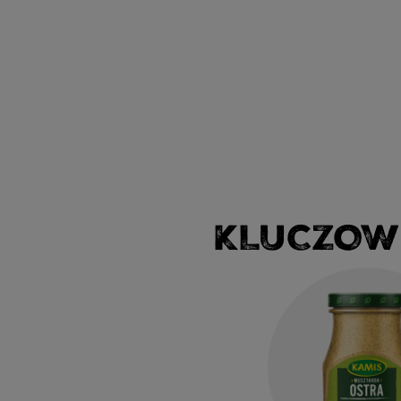
KLUCZOW