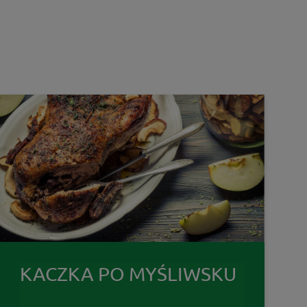
KACZKA PO MYŚLIWSKU