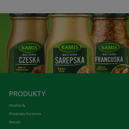
PRODUKTY
Musztardy
Przyprawy korzenne
Słoiczki