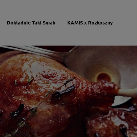
Dokładnie Taki Smak
KAMIS x Rozkoszny