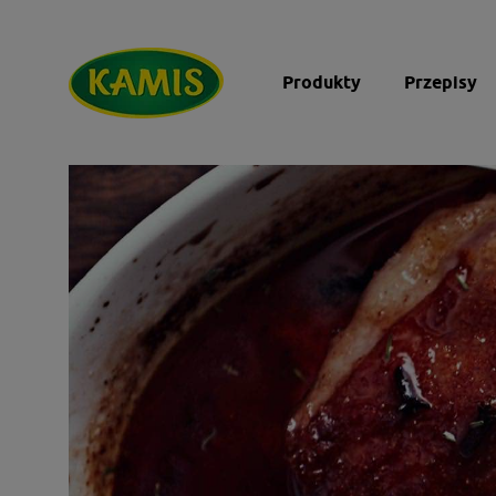
Produkty
Przepisy