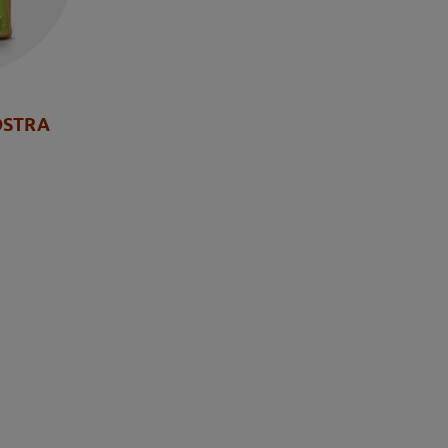
OSTRA