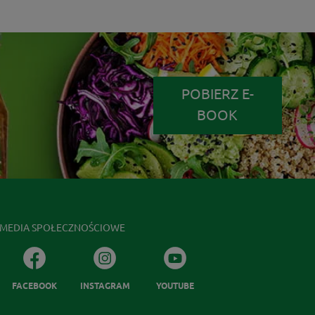
POBIERZ E-
BOOK
MEDIA SPOŁECZNOŚCIOWE
FACEBOOK
INSTAGRAM
YOUTUBE