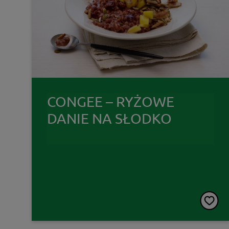
CONGEE – RYŻOWE
DANIE NA SŁODKO