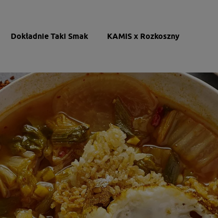
Dokładnie Taki Smak
KAMIS x Rozkoszny