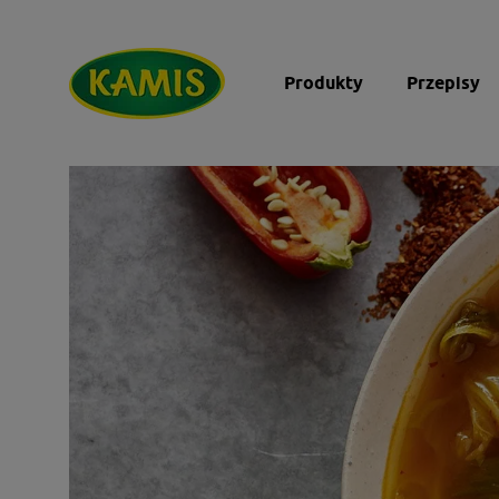
Produkty
Przepisy