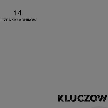
14
LICZBA SKŁADNIKÓW
KLUCZOW