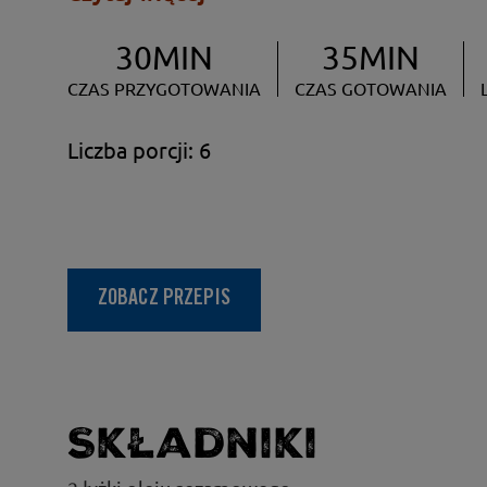
30MIN
35MIN
CZAS PRZYGOTOWANIA
CZAS GOTOWANIA
Liczba porcji: 6
ZOBACZ PRZEPIS
Składniki