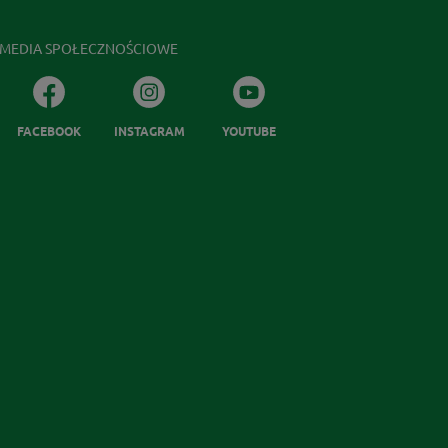
MEDIA SPOŁECZNOŚCIOWE
FACEBOOK
INSTAGRAM
YOUTUBE