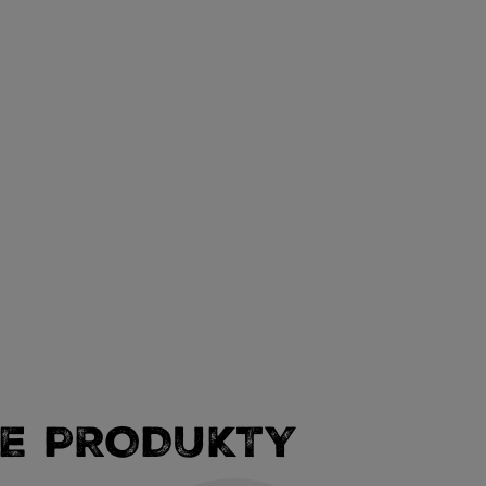
E PRODUKTY