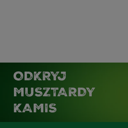
ODKRYJ
MUSZTARDY
KAMIS