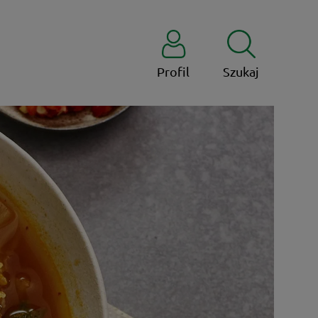
Profil
Szukaj