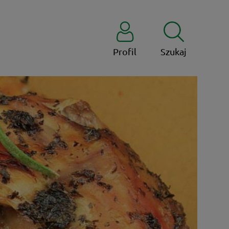
Profil
Szukaj