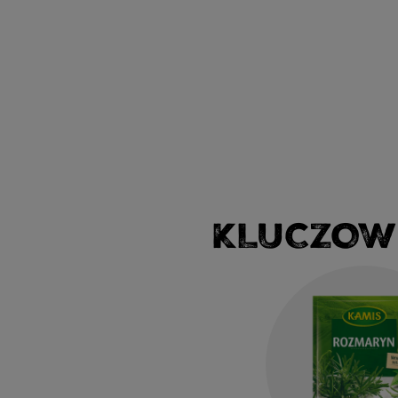
KLUCZOW