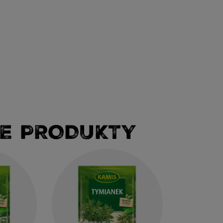
E PRODUKTY