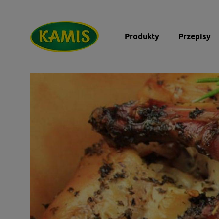
Produkty
Przepisy