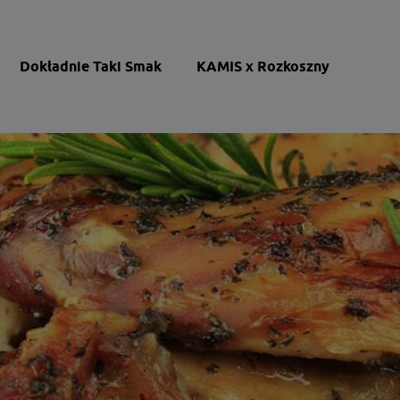
Dokładnie Taki Smak
KAMIS x Rozkoszny