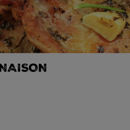
RNAISON