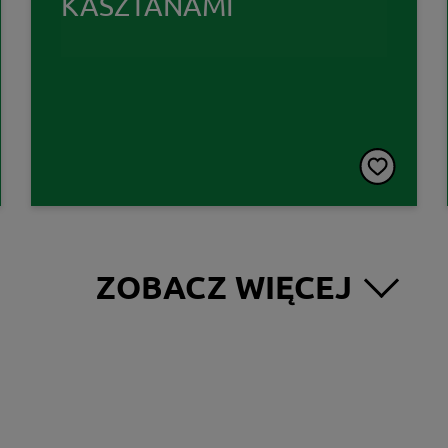
KASZTANAMI
ZOBACZ WIĘCEJ