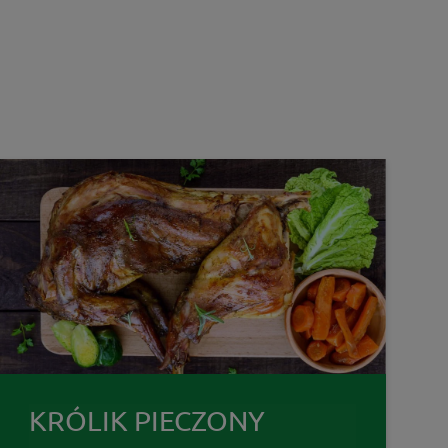
KRÓLIK PIECZONY