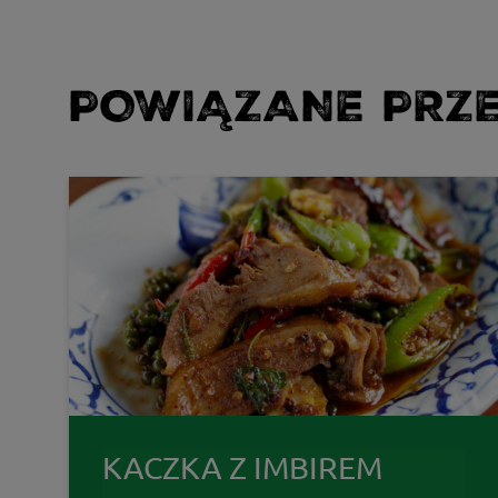
POWIĄZANE PRZE
KACZKA Z IMBIREM