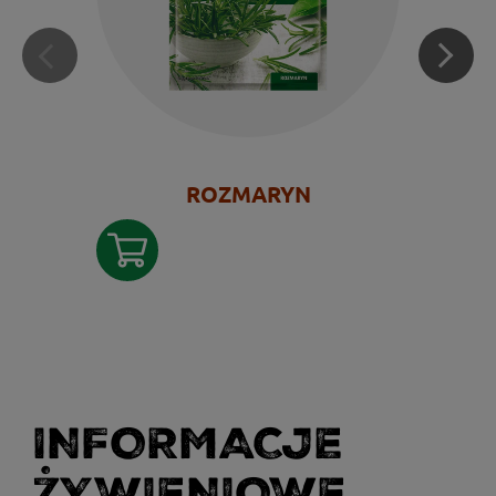
ROZMARYN
INFORMACJE
ŻYWIENIOWE