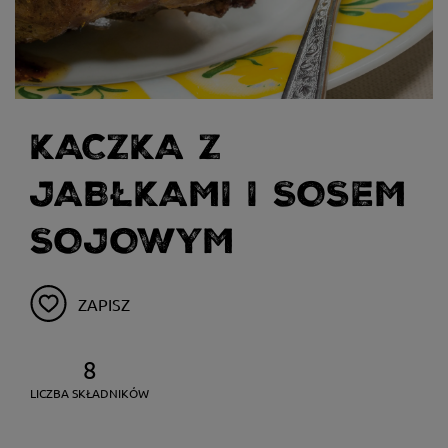
KACZKA Z
JABŁKAMI I SOSEM
SOJOWYM
ZAPISZ
8
LICZBA SKŁADNIKÓW