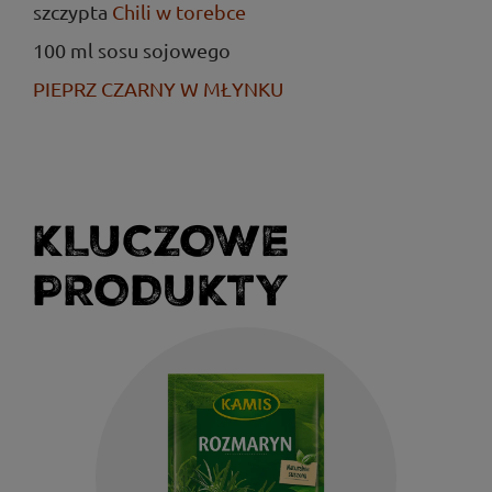
szczypta
Chili w torebce
100 ml sosu sojowego
PIEPRZ CZARNY W MŁYNKU
KLUCZOWE
PRODUKTY