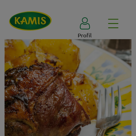
Profil