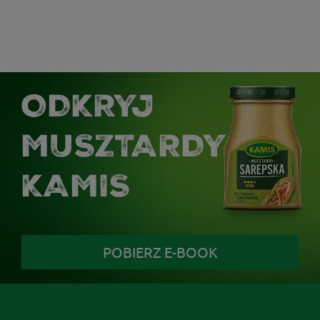
ODKRYJ
MUSZTARDY
KAMIS
POBIERZ E-BOOK