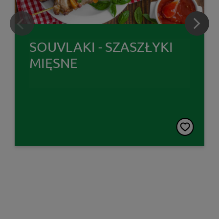
SOUVLAKI - SZASZŁYKI
MIĘSNE