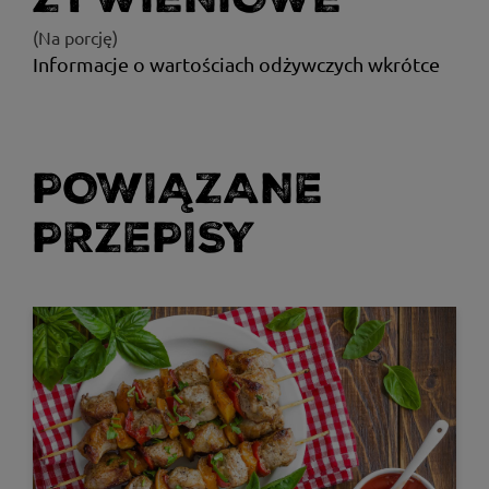
(Na porcję)
Informacje o wartościach odżywczych wkrótce
POWIĄZANE
PRZEPISY