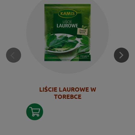
LIŚCIE LAUROWE W
TOREBCE