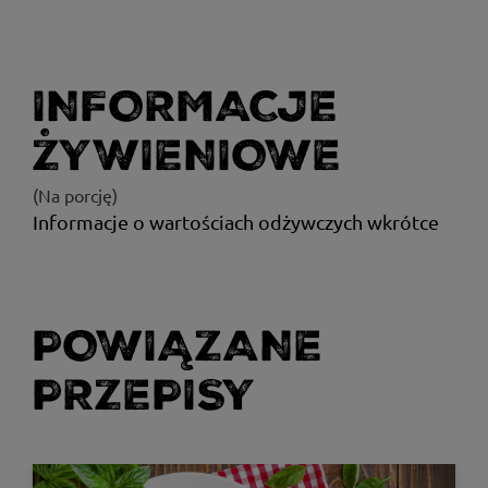
INFORMACJE
ŻYWIENIOWE
(Na porcję)
Informacje o wartościach odżywczych wkrótce
POWIĄZANE
PRZEPISY