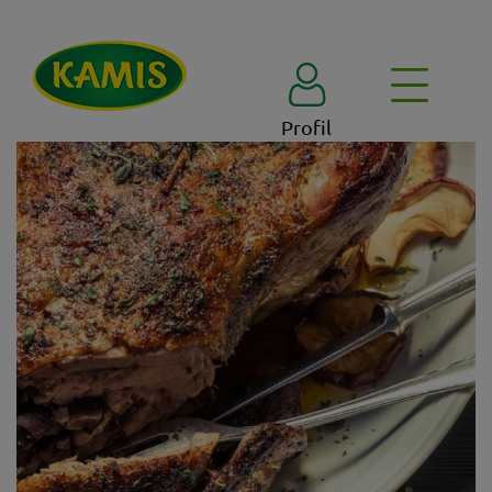
Profil