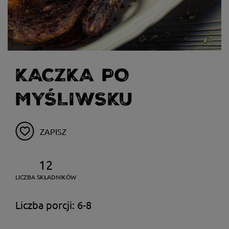
KACZKA PO
MYŚLIWSKU
ZAPISZ
12
LICZBA SKŁADNIKÓW
Liczba porcji: 6-8