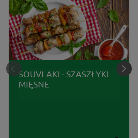
SOUVLAKI - SZASZŁYKI
MIĘSNE