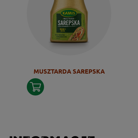
MUSZTARDA SAREPSKA