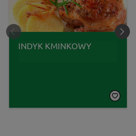
INDYK KMINKOWY