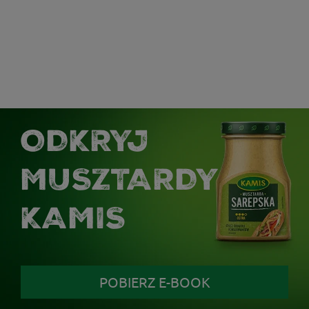
ODKRYJ
MUSZTARDY
KAMIS
POBIERZ E-BOOK