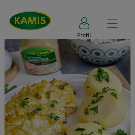
Profil