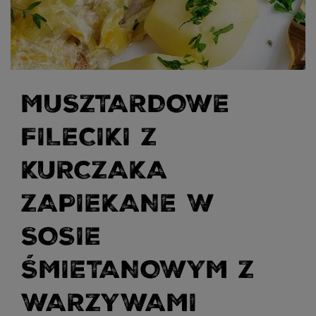
MUSZTARDOWE
FILECIKI Z
KURCZAKA
ZAPIEKANE W
SOSIE
ŚMIETANOWYM Z
WARZYWAMI