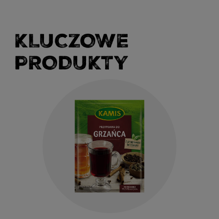
KLUCZOWE
PRODUKTY