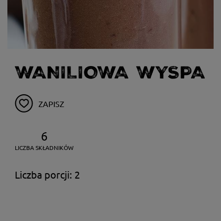
WANILIOWA WYSPA
ZAPISZ
6
LICZBA SKŁADNIKÓW
Liczba porcji: 2