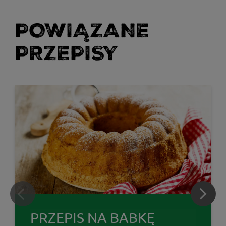
POWIĄZANE
PRZEPISY
PRZEPIS NA BABKĘ