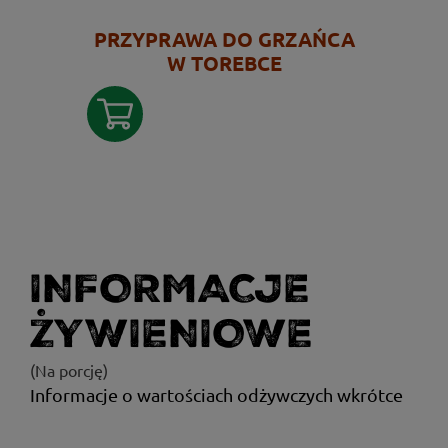
PRZYPRAWA DO GRZAŃCA
W TOREBCE
INFORMACJE
ŻYWIENIOWE
(Na porcję)
Informacje o wartościach odżywczych wkrótce