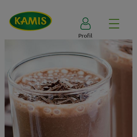
Profil