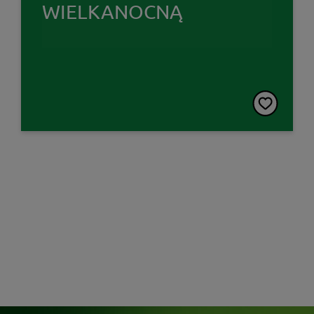
WIELKANOCNĄ