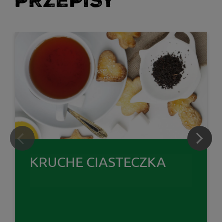
PRZEPISY
KRUCHE CIASTECZKA