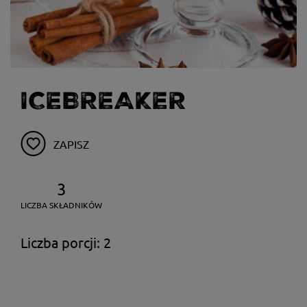
ICEBREAKER
ZAPISZ
3
LICZBA SKŁADNIKÓW
Liczba porcji: 2