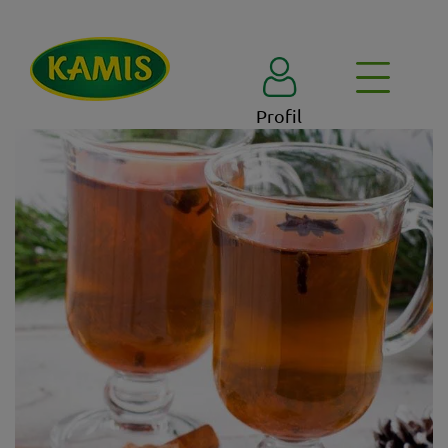
Profil