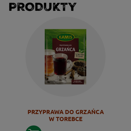
PRODUKTY
PRZYPRAWA DO GRZAŃCA
W TOREBCE