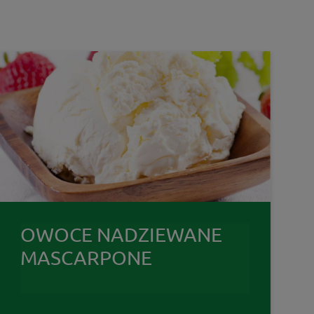
OWOCE NADZIEWANE
MASCARPONE