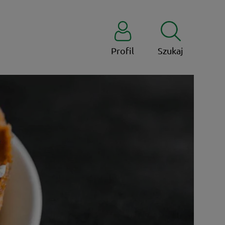
Profil
Szukaj