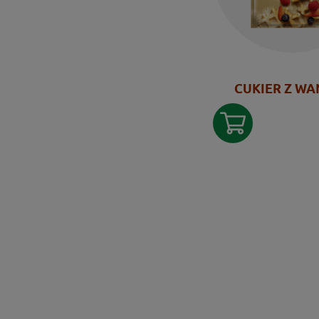
CUKIER Z WA