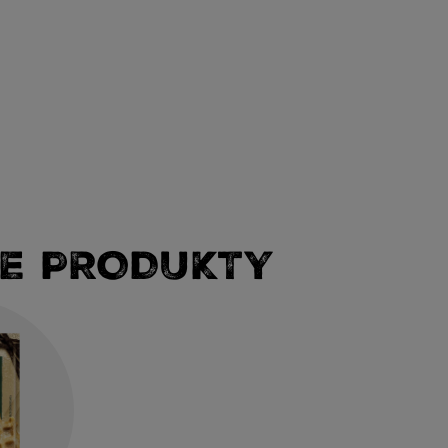
E PRODUKTY