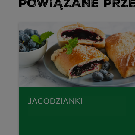
POWIĄZANE PRZE
JAGODZIANKI