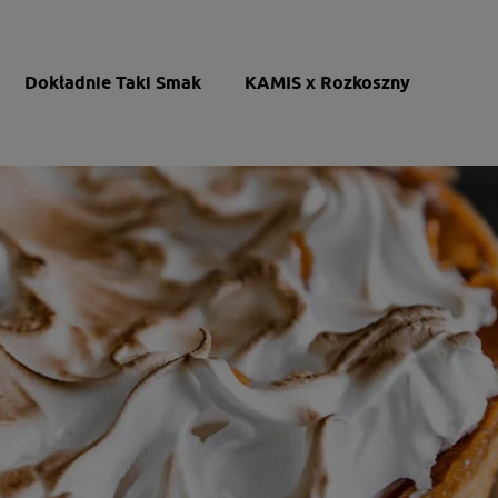
Dokładnie Taki Smak
KAMIS x Rozkoszny