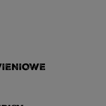
WIENIOWE