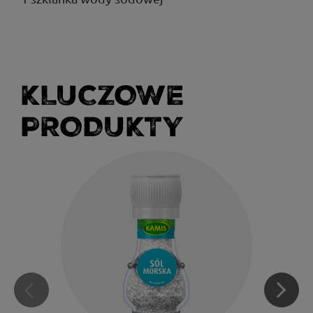
KLUCZOWE
PRODUKTY