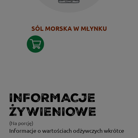
SÓL MORSKA W MŁYNKU
INFORMACJE
ŻYWIENIOWE
(Na porcję)
Informacje o wartościach odżywczych wkrótce