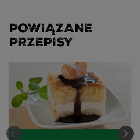
POWIĄZANE
PRZEPISY