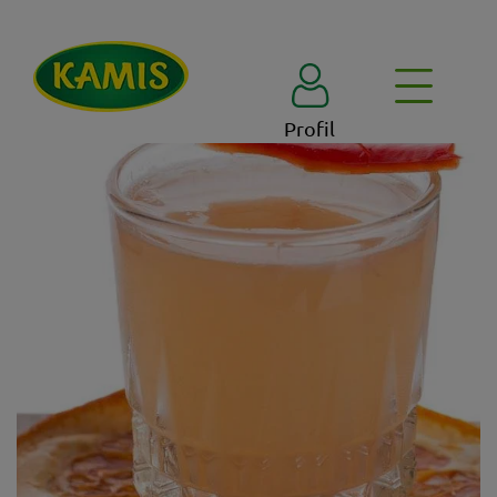
Profil