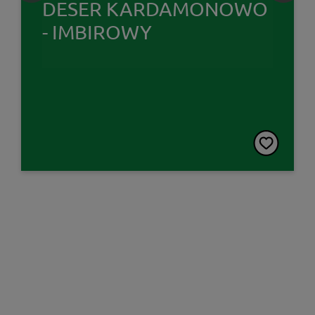
DESER KARDAMONOWO
- IMBIROWY