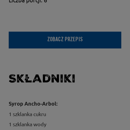
ZOBACZ PRZEPIS
Składniki
Syrop Ancho-Arbol:
1 szklanka cukru
1 szklanka wody