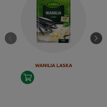
WANILIA LASKA