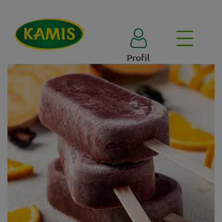
Profil