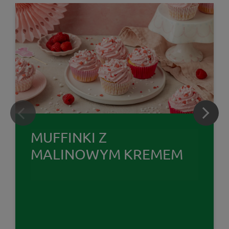
MUFFINKI Z
MALINOWYM KREMEM