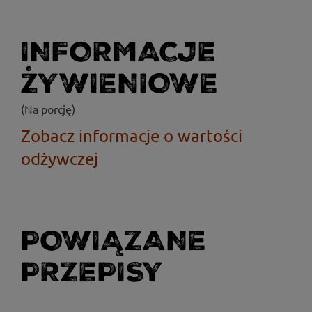
INFORMACJE
ŻYWIENIOWE
(Na porcję)
Zobacz informacje o wartości
odżywczej
POWIĄZANE
PRZEPISY