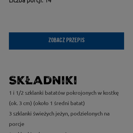
ZOBACZ PRZEPIS
Składniki
1 i 1/2 szklanki batatów pokrojonych w kostkę
(ok. 3 cm) (około 1 średni batat)
3 szklanki świeżych jeżyn, podzielonych na
porcje