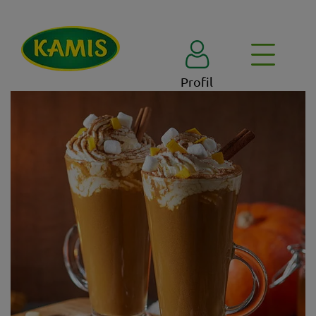
Profil