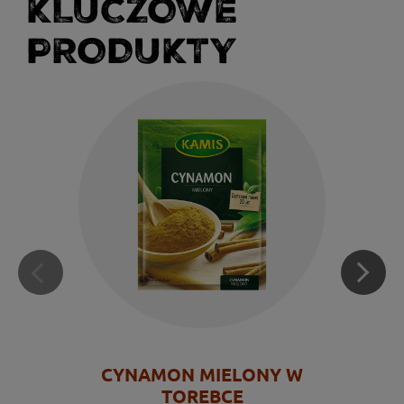
KLUCZOWE
PRODUKTY
CYNAMON MIELONY W
TOREBCE