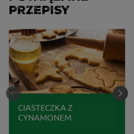
PRZEPISY
CIASTECZKA Z
CYNAMONEM