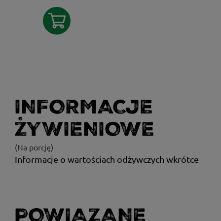
INFORMACJE
ŻYWIENIOWE
(Na porcję)
Informacje o wartościach odżywczych wkrótce
POWIĄZANE