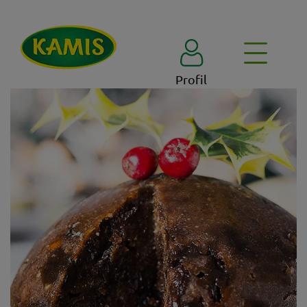
Profil