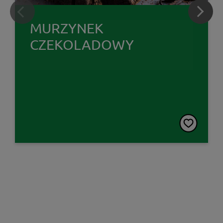
MURZYNEK
CZEKOLADOWY