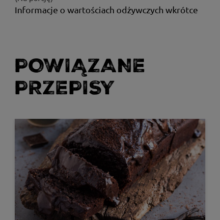
Informacje o wartościach odżywczych wkrótce
POWIĄZANE
PRZEPISY