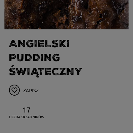
ANGIELSKI
PUDDING
ŚWIĄTECZNY
ZAPISZ
17
LICZBA SKŁADNIKÓW