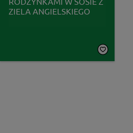
RODZYNKAMI W SOSIE Z
ZIELA ANGIELSKIEGO