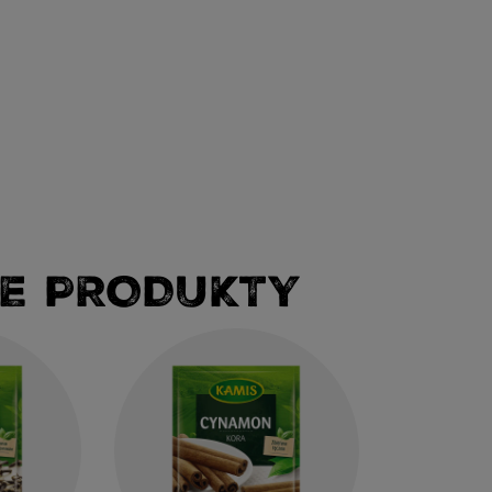
E PRODUKTY