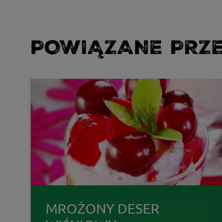
POWIĄZANE PRZE
MROŻONY DESER