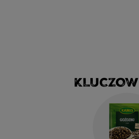
KLUCZOW