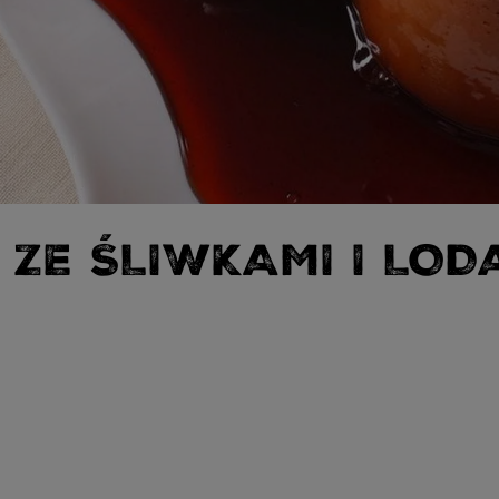
 ZE ŚLIWKAMI I LOD