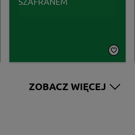
SZAFRANEM
ZOBACZ WIĘCEJ