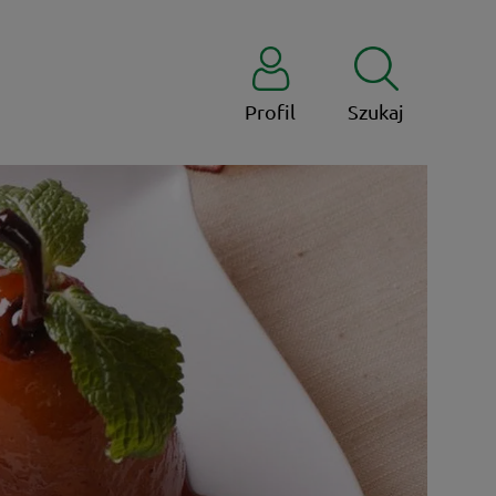
Profil
Szukaj