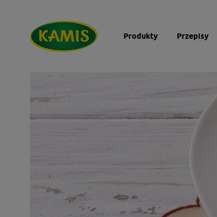
Produkty
Przepisy