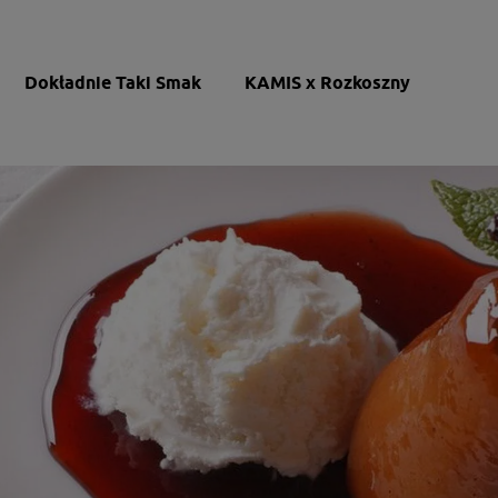
Dokładnie Taki Smak
KAMIS x Rozkoszny