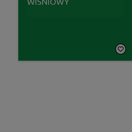
WIŚNIOWY