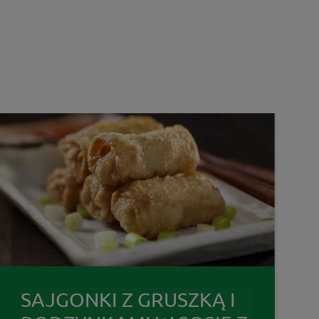
SAJGONKI Z GRUSZKĄ I