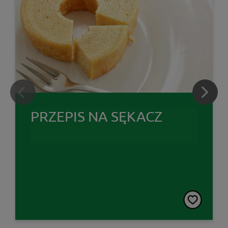
PRZEPIS NA SĘKACZ