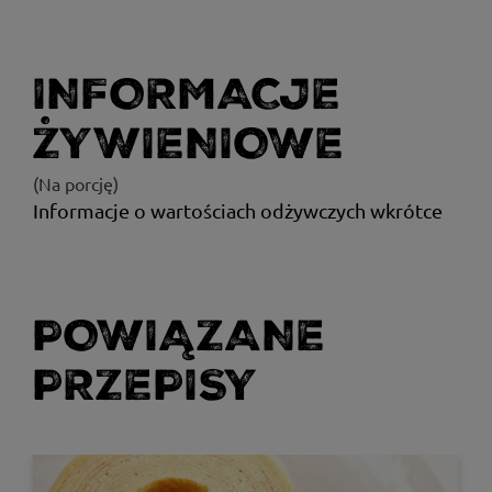
INFORMACJE
ŻYWIENIOWE
(Na porcję)
Informacje o wartościach odżywczych wkrótce
POWIĄZANE
PRZEPISY