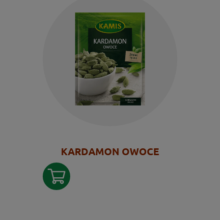
KARDAMON OWOCE