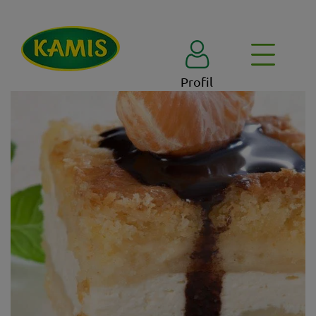
Profil