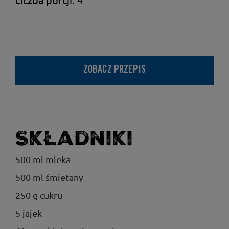
ZOBACZ PRZEPIS
Składniki
500 ml mleka
500 ml śmietany
250 g cukru
5 jajek