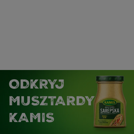
ODKRYJ
MUSZTARDY
KAMIS