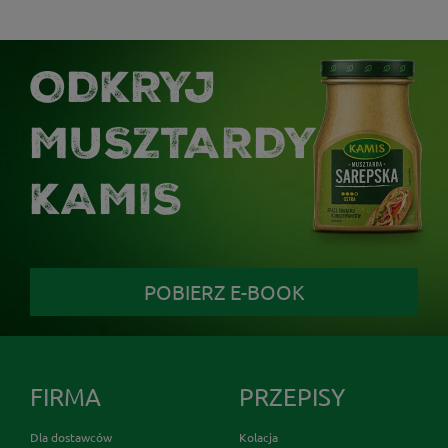
ODKRYJ
MUSZTARDY
KAMIS
POBIERZ E-BOOK
FIRMA
PRZEPISY
Dla dostawców
Kolacja