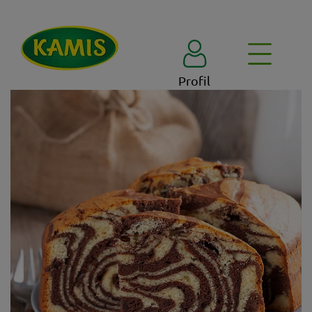
Profil