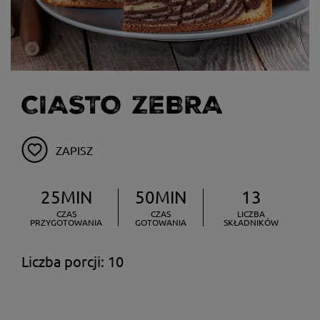
CIASTO ZEBRA
ZAPISZ
25MIN
50MIN
13
CZAS
CZAS
LICZBA
PRZYGOTOWANIA
GOTOWANIA
SKŁADNIKÓW
Liczba porcji: 10