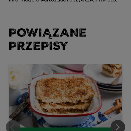
POWIĄZANE
PRZEPISY