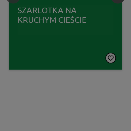
SZARLOTKA NA
KRUCHYM CIEŚCIE