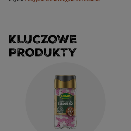
KLUCZOWE
PRODUKTY