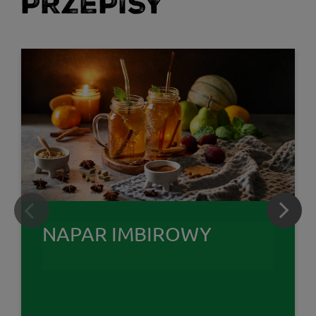
PRZEPISY
NAPAR IMBIROWY