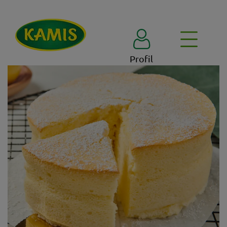
Profil