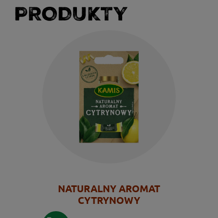
PRODUKTY
NATURALNY AROMAT
CYTRYNOWY