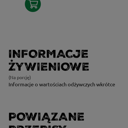
INFORMACJE
ŻYWIENIOWE
(Na porcję)
Informacje o wartościach odżywczych wkrótce
POWIĄZANE