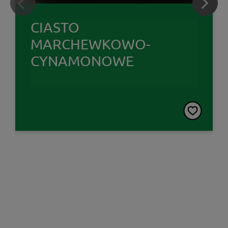
CIASTO
MARCHEWKOWO-
CYNAMONOWE