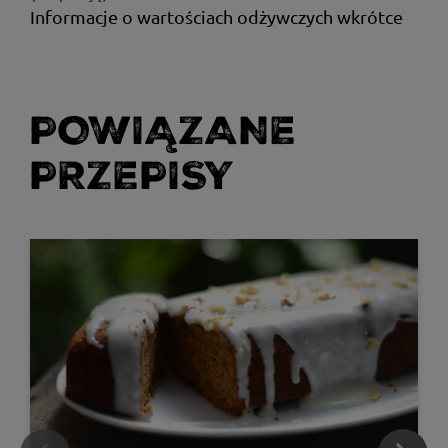
Informacje o wartościach odżywczych wkrótce
POWIĄZANE
PRZEPISY