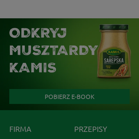
ODKRYJ
MUSZTARDY
KAMIS
POBIERZ E-BOOK
FIRMA
PRZEPISY