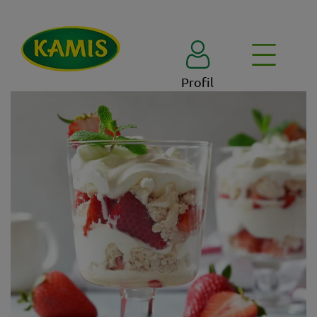
Profil