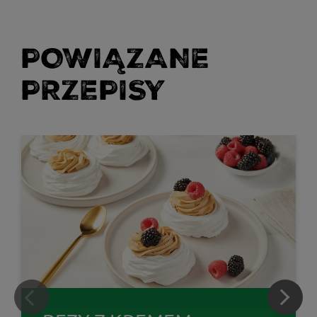
POWIĄZANE
PRZEPISY