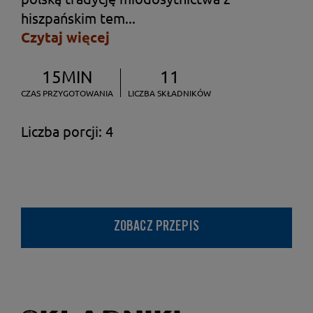
hiszpańskim tem...
Czytaj więcej
15MIN
11
CZAS PRZYGOTOWANIA
LICZBA SKŁADNIKÓW
Liczba porcji: 4
ZOBACZ PRZEPIS