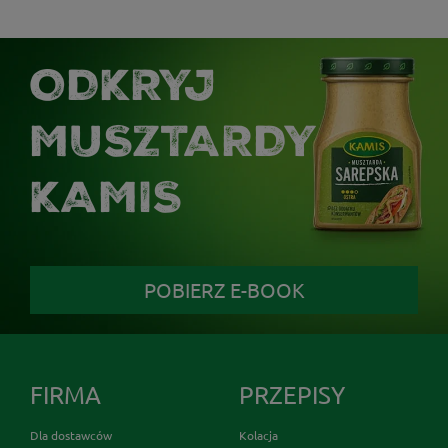
ODKRYJ
MUSZTARDY
KAMIS
POBIERZ E-BOOK
FIRMA
PRZEPISY
Dla dostawców
Kolacja