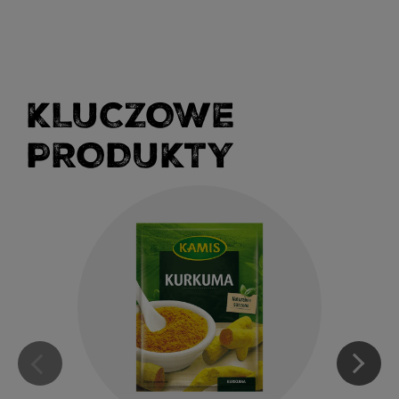
KLUCZOWE
PRODUKTY