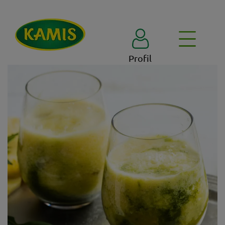
Profil