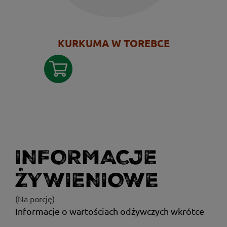
KURKUMA W TOREBCE
INFORMACJE
ŻYWIENIOWE
(Na porcję)
Informacje o wartościach odżywczych wkrótce