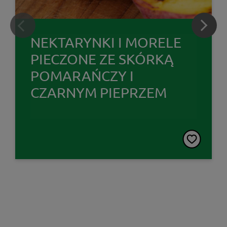
NEKTARYNKI I MORELE
PIECZONE ZE SKÓRKĄ
POMARAŃCZY I
CZARNYM PIEPRZEM