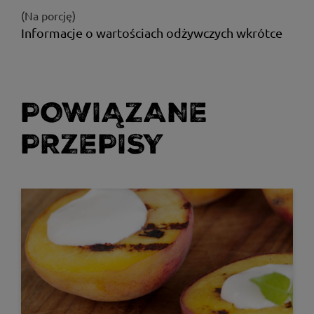
(Na porcję)
Informacje o wartościach odżywczych wkrótce
POWIĄZANE
PRZEPISY