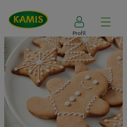
Profil