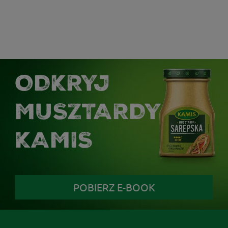
ODKRYJ
MUSZTARDY
KAMIS
POBIERZ E-BOOK