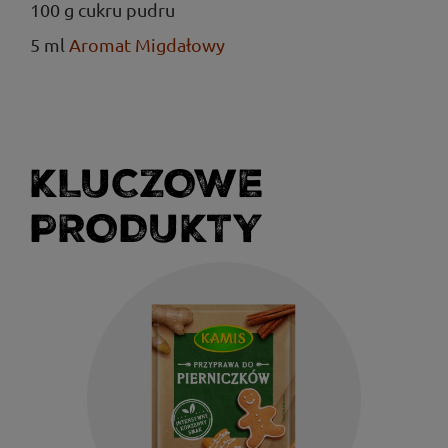
100 g cukru pudru
5 ml
Aromat Migdałowy
KLUCZOWE
PRODUKTY