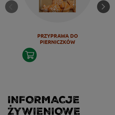
PRZYPRAWA DO
PIERNICZKÓW
INFORMACJE
ŻYWIENIOWE