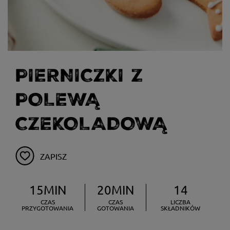
PIERNICZKI Z
POLEWĄ
CZEKOLADOWĄ
ZAPISZ
15MIN
20MIN
14
CZAS
CZAS
LICZBA
PRZYGOTOWANIA
GOTOWANIA
SKŁADNIKÓW