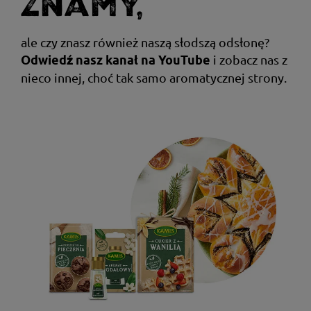
znamy,
ale czy znasz również naszą słodszą odsłonę?
i zobacz nas z
Odwiedź nasz kanał na YouTube
nieco innej, choć tak samo aromatycznej strony.