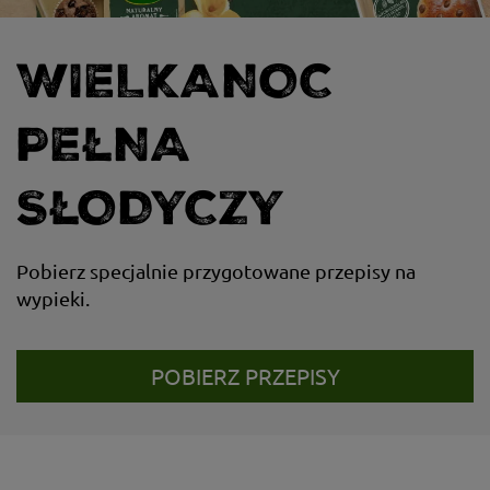
WIELKANOC
PEŁNA
SŁODYCZY
Pobierz specjalnie przygotowane przepisy na
wypieki.
POBIERZ PRZEPISY