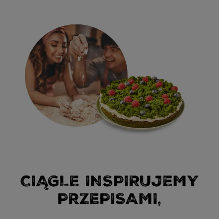
CIĄGLE INSPIRUJEMY
PRZEPISAMI,