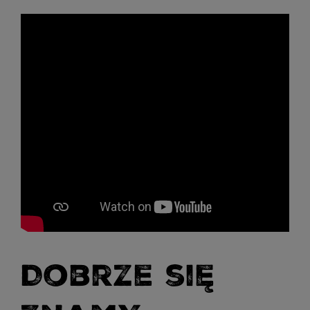
Dobrze się