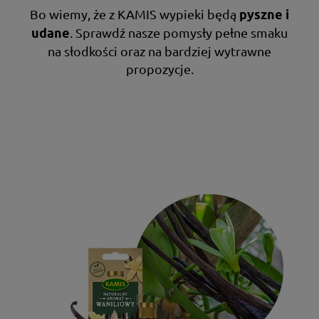
Bo wiemy, że z KAMIS wypieki będą
pyszne i
. Sprawdź nasze pomysły pełne smaku
udane
na słodkości oraz na bardziej wytrawne
propozycje.