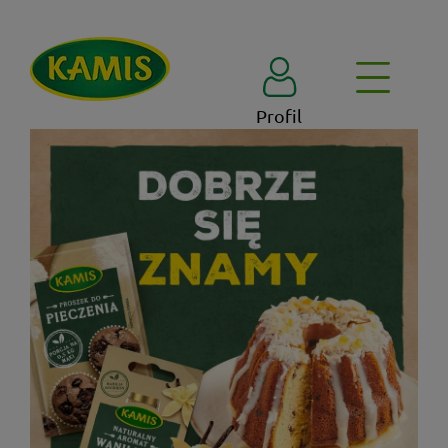
Profil