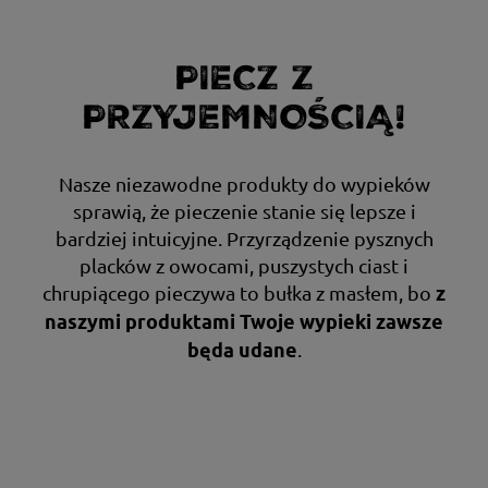
PIECZ Z
PRZYJEMNOŚCIĄ!
Nasze niezawodne produkty do wypieków
sprawią, że pieczenie stanie się lepsze i
bardziej intuicyjne. Przyrządzenie pysznych
placków z owocami, puszystych ciast i
chrupiącego pieczywa to bułka z masłem, bo
z
naszymi produktami Twoje wypieki zawsze
.
będą udane