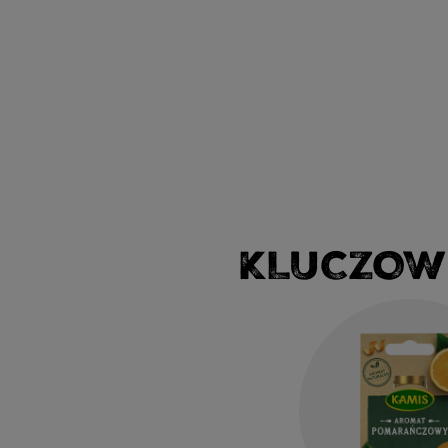
KLUCZOW