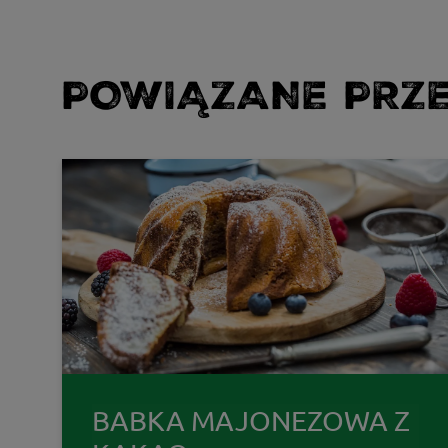
POWIĄZANE PRZE
BABKA MAJONEZOWA Z