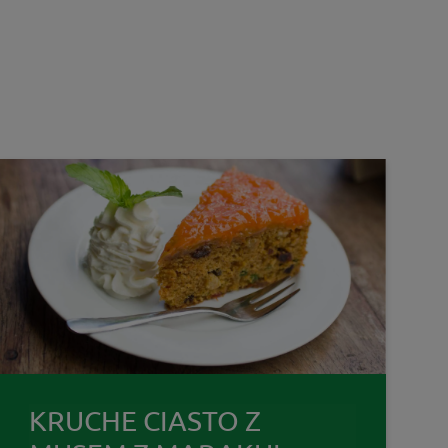
KRUCHE CIASTO Z