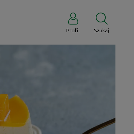
Profil
Szukaj