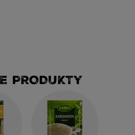
E PRODUKTY