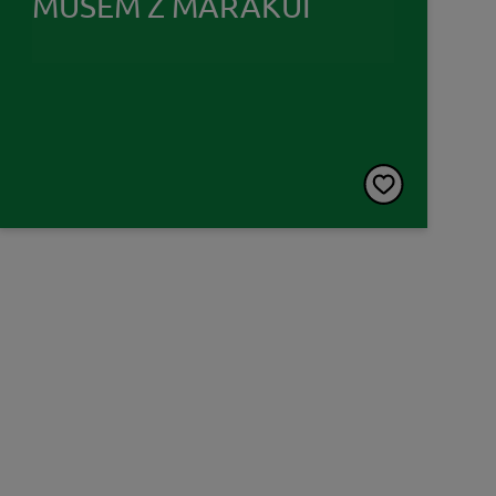
MUSEM Z MARAKUI