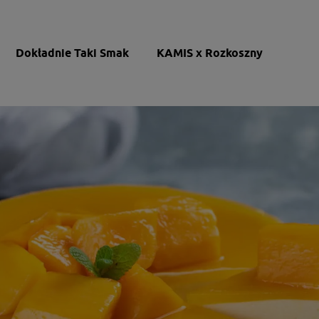
Dokładnie Taki Smak
KAMIS x Rozkoszny