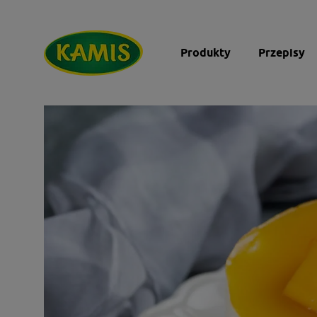
Produkty
Przepisy