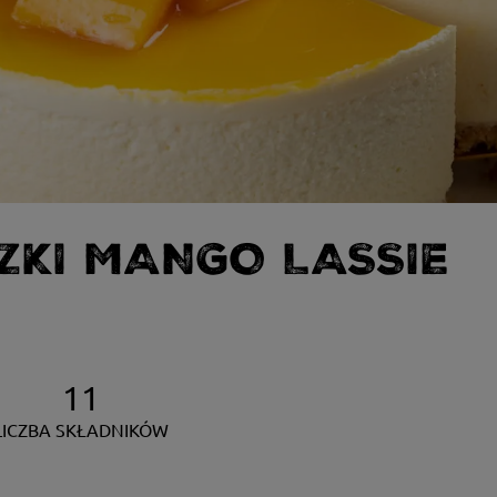
ZKI MANGO LASSIE
11
LICZBA SKŁADNIKÓW