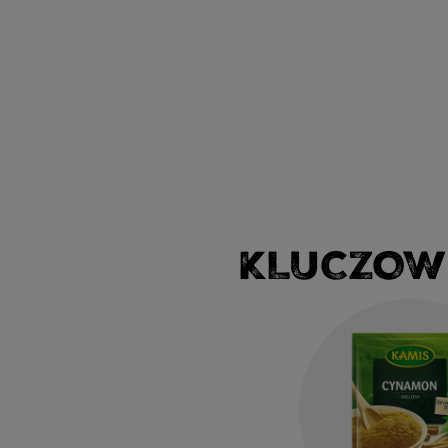
KLUCZOW