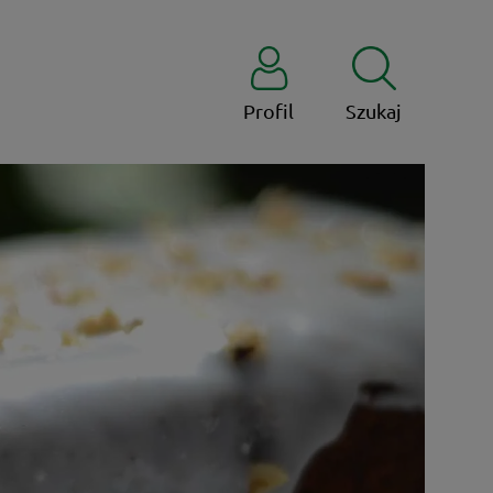
Profil
Szukaj