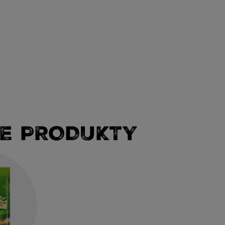
E PRODUKTY