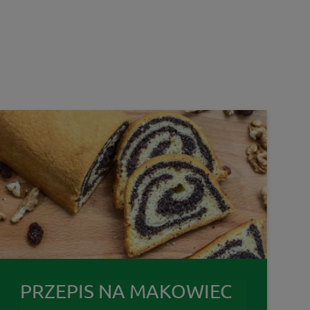
PRZEPIS NA MAKOWIEC