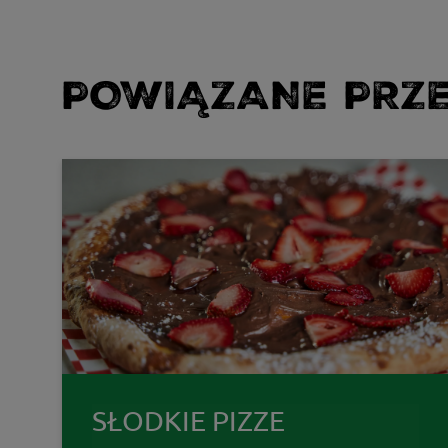
POWIĄZANE PRZE
SŁODKIE PIZZE