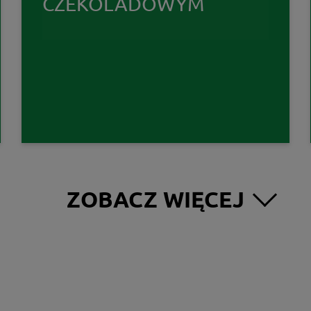
CZEKOLADOWYM
ZOBACZ WIĘCEJ