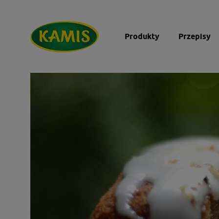
Produkty
Przepisy