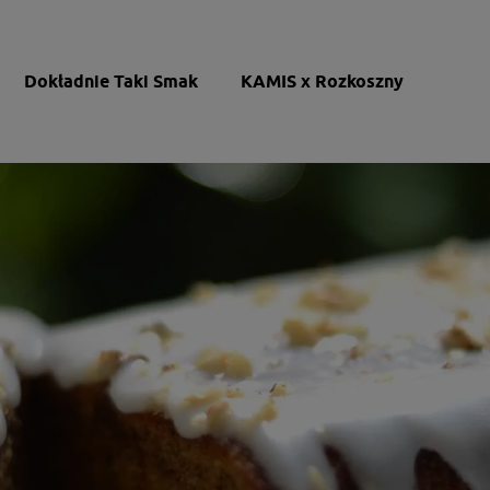
Dokładnie Taki Smak
KAMIS x Rozkoszny