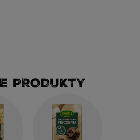
E PRODUKTY