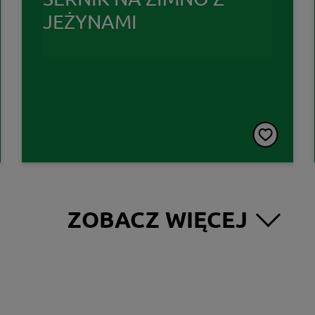
JEŻYNAMI
ZOBACZ WIĘCEJ