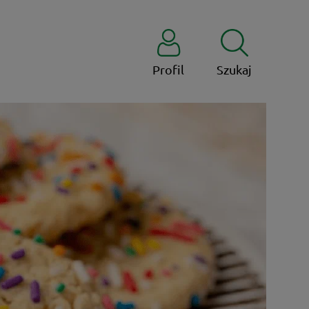
Profil
Szukaj