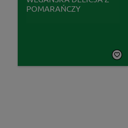
POMARAŃCZY