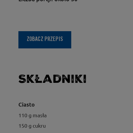
ZOBACZ PRZEPIS
Składniki
Ciasto
110 g masła
150 g cukru