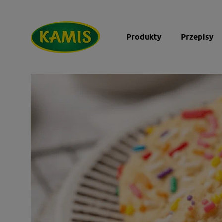
Produkty
Przepisy