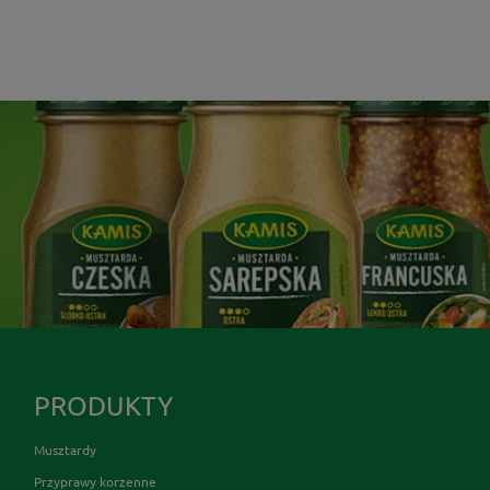
PRODUKTY
Musztardy
Przyprawy korzenne