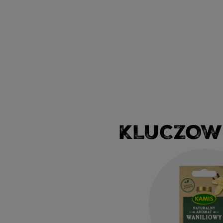
KLUCZOW