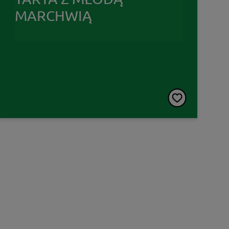
MARCHWIĄ