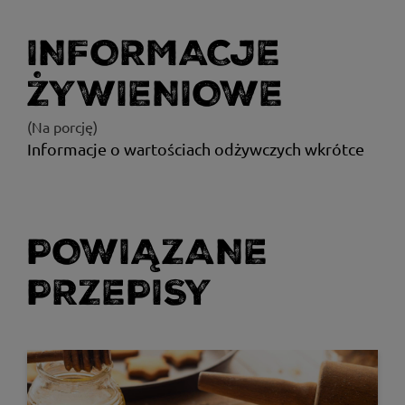
INFORMACJE
ŻYWIENIOWE
(Na porcję)
Informacje o wartościach odżywczych wkrótce
POWIĄZANE
PRZEPISY