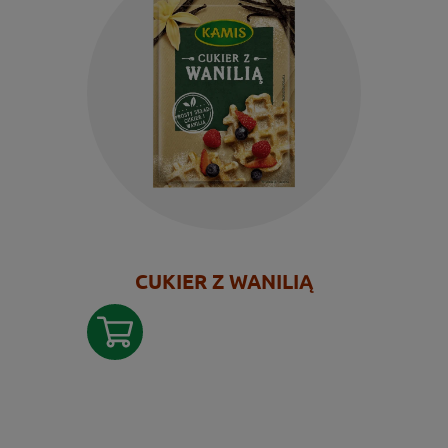
CUKIER Z WANILIĄ