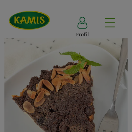
Profil