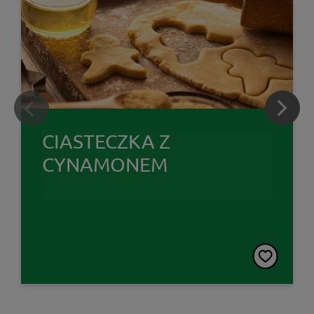
CIASTECZKA Z
CYNAMONEM