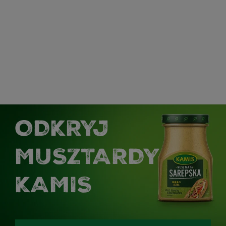
ODKRYJ
MUSZTARDY
KAMIS